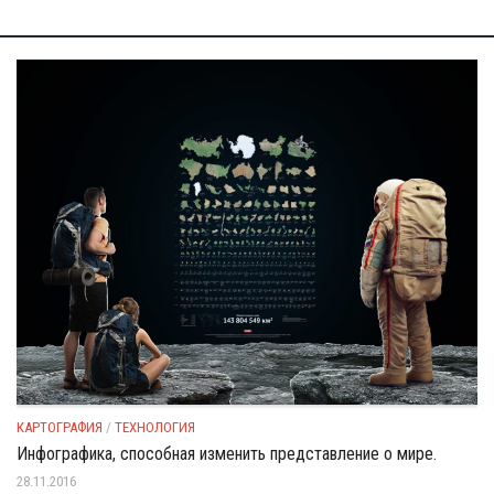
КАРТОГРАФИЯ
/
ТЕХНОЛОГИЯ
Инфографика, способная изменить представление о мире.
28.11.2016