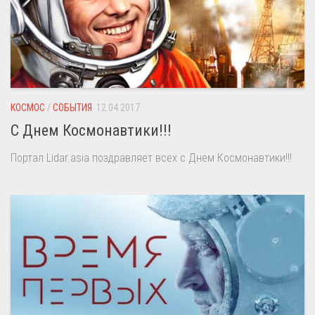
КОСМОС
/
СОБЫТИЯ
12.04.2017
С Днем Космонавтики!!!
Портал Lidar.asia поздравляет всех с Днем Космонавтики!!!