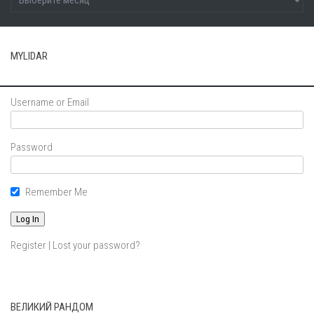
MYLIDAR
Username or Email
Password
Remember Me
Register
|
Lost your password?
ВЕЛИКИЙ РАНДОМ