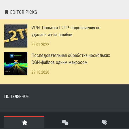
EDITOR PICKS
VPN. Попытка L2TP-подключения не
удалась из-за ошибки
26.01.2022
Последовательная обработка нескольких
DGN-файлов одним макросом
27.10.2020
ПОПУЛЯРНОЕ