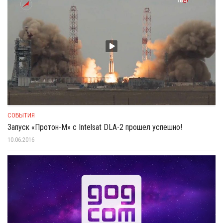
СОБЫТИЯ
Запуск «Протон-М» с Intelsat DLA-2 прошел успешно!
10.06.2016