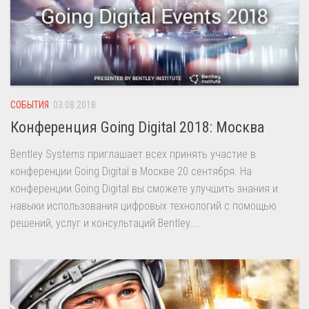
СОБЫТИЯ
03.08.2018
Конференция Going Digital 2018: Москва
Bentley Systems приглашает всех принять участие в
конференции Going Digital в Москве 20 сентября. На
конференции Going Digital вы сможете улучшить знания и
навыки использования цифровых технологий с помощью
решений, услуг и консультаций Bentley....