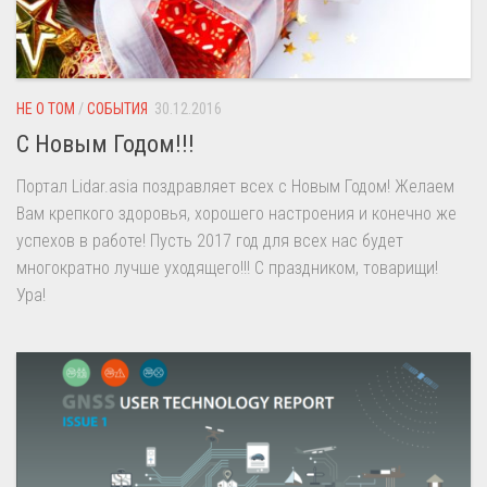
НЕ О ТОМ
/
СОБЫТИЯ
30.12.2016
С Новым Годом!!!
Портал Lidar.asia поздравляет всех с Новым Годом! Желаем
Вам крепкого здоровья, хорошего настроения и конечно же
успехов в работе! Пусть 2017 год для всех нас будет
многократно лучше уходящего!!! С праздником, товарищи!
Ура!