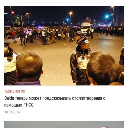
ТЕХНОЛОГИЯ
Baidu теперь может предсказывать столпотворения с
помощью ГНСС
30.03.2016