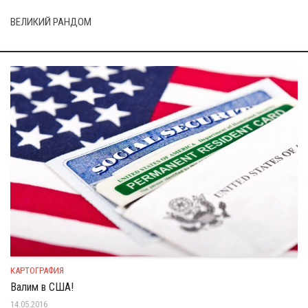
ВЕЛИКИЙ РАНДОМ
КАРТОГРАФИЯ
Валим в США!
14.05.2016