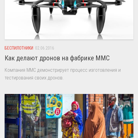
БЕСПИЛОТНИКИ
02.06.2016
Как делают дронов на фабрике MMC
Компания MMC демонстрирует процесс изготовления и
тестирования своих дронов.