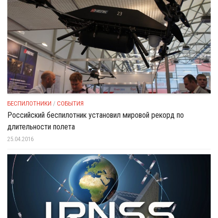
БЕСПИЛОТНИКИ
/
СОБЫТИЯ
Российский беспилотник установил мировой рекорд по
длительности полета
25.04.2016