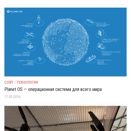
СОФТ
/
ТЕХНОЛОГИЯ
Planet OS — операционная система для всего мира
17.03.2016