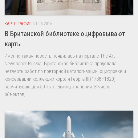
КАРТОГРАФИЯ
01.06.2016
В Британской библиотеке оцифровывают
карты
Именно такая новость появилась на портале The Art
Newspaper Russia. Британская библиотека проделала
четверть работ по повторной каталогизации, оцифровке и
консервации коллекции короля Георга III (1738–1820),
насчитывающей 50 тыс. единиц хранения. В число
объектов,...