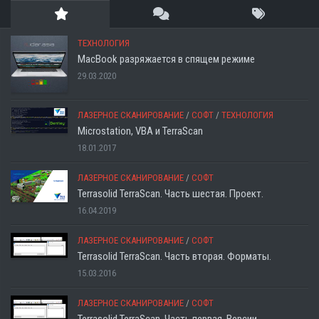
ТЕХНОЛОГИЯ
MacBook разряжается в спящем режиме
29.03.2020
ЛАЗЕРНОЕ СКАНИРОВАНИЕ
/
СОФТ
/
ТЕХНОЛОГИЯ
Microstation, VBA и TerraScan
18.01.2017
ЛАЗЕРНОЕ СКАНИРОВАНИЕ
/
СОФТ
Terrasolid TerraScan. Часть шестая. Проект.
16.04.2019
ЛАЗЕРНОЕ СКАНИРОВАНИЕ
/
СОФТ
Terrasolid TerraScan. Часть вторая. Форматы.
15.03.2016
ЛАЗЕРНОЕ СКАНИРОВАНИЕ
/
СОФТ