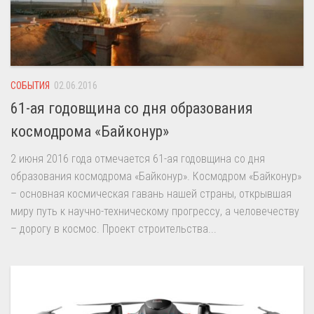
СОБЫТИЯ
02.06.2016
61-ая годовщина со дня образования
космодрома «Байконур»
2 июня 2016 года отмечается 61-ая годовщина со дня
образования космодрома «Байконур». Космодром «Байконур»
– основная космическая гавань нашей страны, открывшая
миру путь к научно-техническому прогрессу, а человечеству
– дорогу в космос. Проект строительства...