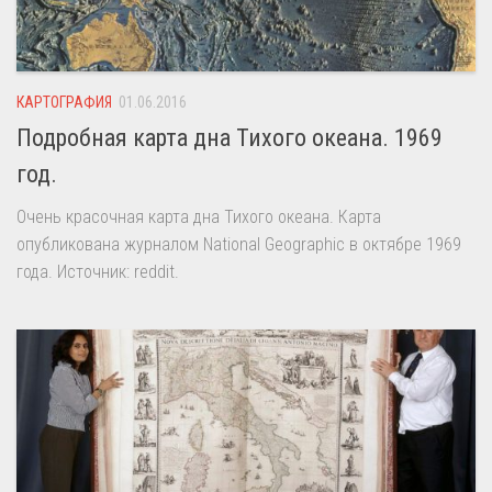
КАРТОГРАФИЯ
01.06.2016
Подробная карта дна Тихого океана. 1969
год.
Очень красочная карта дна Тихого океана. Карта
опубликована журналом National Geographic в октябре 1969
года. Источник: reddit.