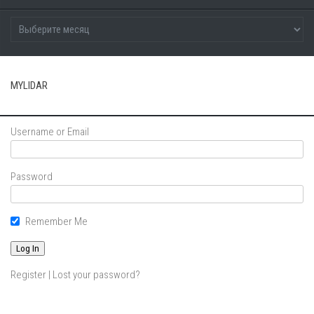
MYLIDAR
Username or Email
Password
Remember Me
Register
|
Lost your password?