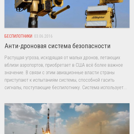
БЕСПИЛОТНИКИ
03.06.2016
Анти-дроновая система безопасности
Растущая угроза, исходящая от малых дронов, летающих
вблизи аэропортов, приобретает в США всё более важное
значение. В связи с этим авиационные власти страны
приступают к испытаниям системы, способной гасить
сигналы, поступающие беспилотнику. Система использует...