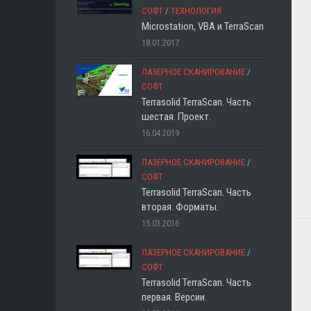
СОФТ
/
ТЕХНОЛОГИЯ
Microstation, VBA и TerraScan
18.01.2017
ЛАЗЕРНОЕ СКАНИРОВАНИЕ
/
СОФТ
Terrasolid TerraScan. Часть
шестая. Проект.
16.04.2019
ЛАЗЕРНОЕ СКАНИРОВАНИЕ
/
СОФТ
Terrasolid TerraScan. Часть
вторая. Форматы.
15.03.2016
ЛАЗЕРНОЕ СКАНИРОВАНИЕ
/
СОФТ
Terrasolid TerraScan. Часть
первая. Версии.