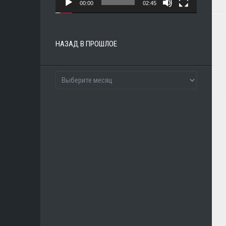
00:00
02:45
НАЗАД В ПРОШЛОЕ