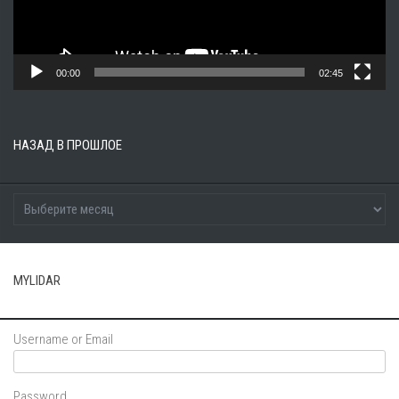
00:00
02:45
НАЗАД В ПРОШЛОЕ
MYLIDAR
Username or Email
Password