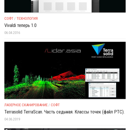
СОФТ
/
ТЕХНОЛОГИЯ
Vivaldi теперь 1.0
06.04.2016
ЛАЗЕРНОЕ СКАНИРОВАНИЕ
/
СОФТ
Terrasolid TerraScan. Часть седьмая. Классы точек (файл PTC).
04.06.2019