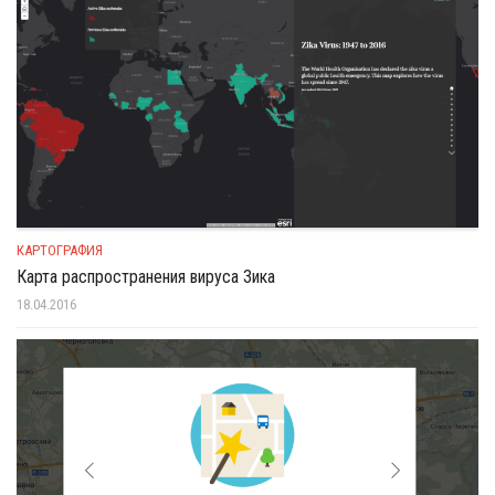
КАРТОГРАФИЯ
Карта распространения вируса Зика
18.04.2016