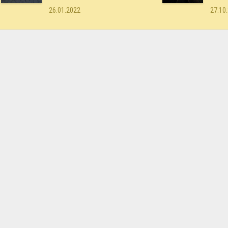
26.01.2022
27.10