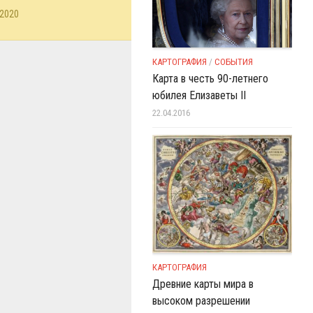
.2020
КАРТОГРАФИЯ
/
СОБЫТИЯ
Карта в честь 90-летнего
юбилея Елизаветы II
22.04.2016
КАРТОГРАФИЯ
Древние карты мира в
высоком разрешении