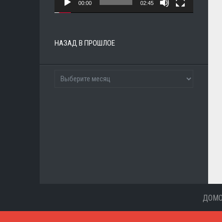
00:00
02:45
НАЗАД В ПРОШЛОЕ
ДОМ