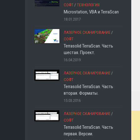
СОФТ
/
ТЕХНОЛОГИЯ
Microstation, VBA и TerraScan
18.01.2017
ЛАЗЕРНОЕ СКАНИРОВАНИЕ
/
СОФТ
Terrasolid TerraScan. Часть
шестая. Проект.
16.04.2019
ЛАЗЕРНОЕ СКАНИРОВАНИЕ
/
СОФТ
Terrasolid TerraScan. Часть
вторая. Форматы.
15.03.2016
ЛАЗЕРНОЕ СКАНИРОВАНИЕ
/
СОФТ
Terrasolid TerraScan. Часть
первая. Версии.