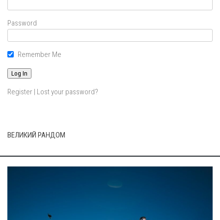
Password
Remember Me
Register
|
Lost your password?
ВЕЛИКИЙ РАНДОМ