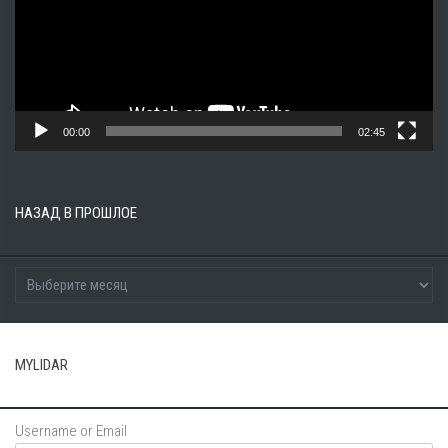
00:00
02:45
НАЗАД В ПРОШЛОЕ
MYLIDAR
Username or Email