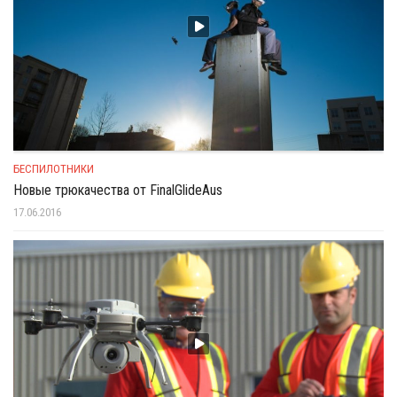
БЕСПИЛОТНИКИ
Новые трюкачества от FinalGlideAus
17.06.2016