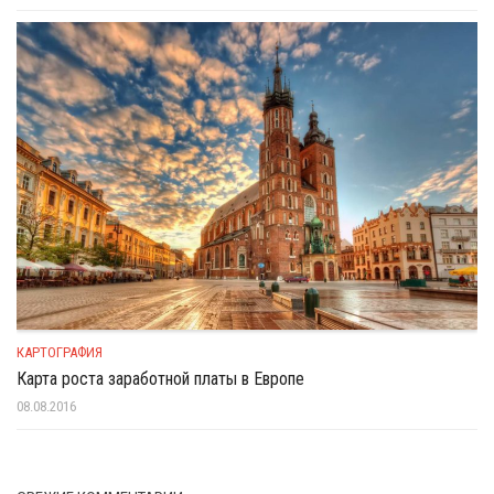
КАРТОГРАФИЯ
Карта роста заработной платы в Европе
08.08.2016