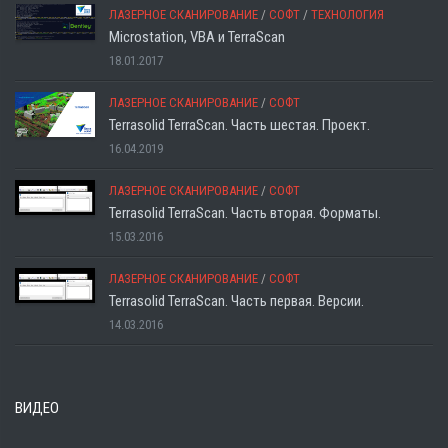
ЛАЗЕРНОЕ СКАНИРОВАНИЕ
/
СОФТ
/
ТЕХНОЛОГИЯ
Microstation, VBA и TerraScan
18.01.2017
ЛАЗЕРНОЕ СКАНИРОВАНИЕ
/
СОФТ
Terrasolid TerraScan. Часть шестая. Проект.
16.04.2019
ЛАЗЕРНОЕ СКАНИРОВАНИЕ
/
СОФТ
Terrasolid TerraScan. Часть вторая. Форматы.
15.03.2016
ЛАЗЕРНОЕ СКАНИРОВАНИЕ
/
СОФТ
Terrasolid TerraScan. Часть первая. Версии.
14.03.2016
ВИДЕО