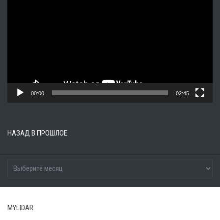
00:00
02:45
НАЗАД В ПРОШЛОЕ
MYLIDAR