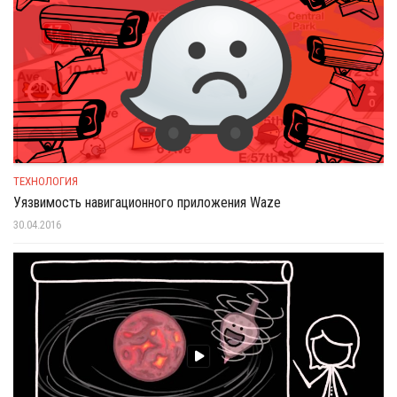
ТЕХНОЛОГИЯ
Уязвимость навигационного приложения Waze
30.04.2016