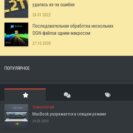
удалась из-за ошибки
26.01.2022
Последовательная обработка нескольких
DGN-файлов одним макросом
27.10.2020
ПОПУЛЯРНОЕ
ТЕХНОЛОГИЯ
MacBook разряжается в спящем режиме
29.03.2020