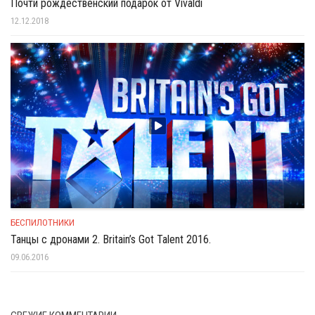
Почти рождественский подарок от Vivaldi
12.12.2018
БЕСПИЛОТНИКИ
Танцы с дронами 2. Britain’s Got Talent 2016.
09.06.2016