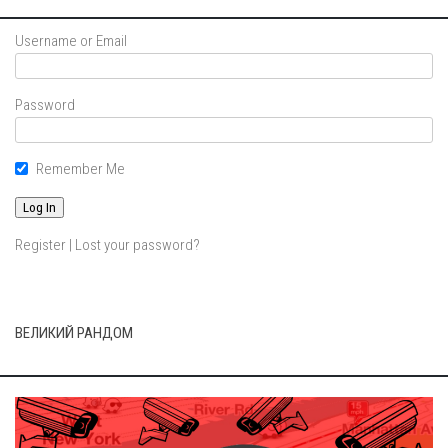
Username or Email
Password
Remember Me
Register
|
Lost your password?
ВЕЛИКИЙ РАНДОМ