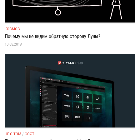
КОСМОС
Почему мы не видим обратную сторону Луны?
10.08.2018
НЕ О ТОМ
/
СОФТ