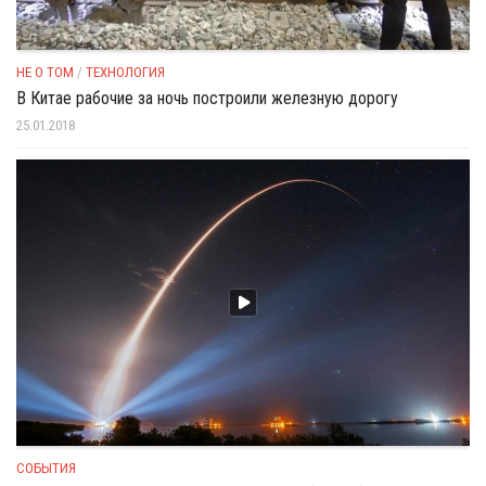
НЕ О ТОМ
/
ТЕХНОЛОГИЯ
В Китае рабочие за ночь построили железную дорогу
25.01.2018
СОБЫТИЯ