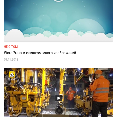
НЕ О ТОМ
WordPress и слишком много изображений
03.11.2018