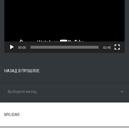
00:00
02:45
НАЗАД В ПРОШЛОЕ
MYLIDAR