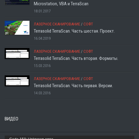
Microstation, VBA и TerraScan
18.01.2017
ЛАЗЕРНОЕ СКАНИРОВАНИЕ
/
СОФТ
Terrasolid TerraScan. Часть шестая. Проект.
16.04.2019
ЛАЗЕРНОЕ СКАНИРОВАНИЕ
/
СОФТ
Terrasolid TerraScan. Часть вторая. Форматы.
15.03.2016
ЛАЗЕРНОЕ СКАНИРОВАНИЕ
/
СОФТ
Terrasolid TerraScan. Часть первая. Версии.
14.03.2016
ВИДЕО