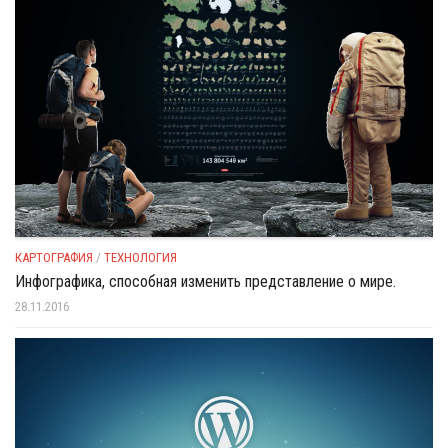
КАРТОГРАФИЯ
/
ТЕХНОЛОГИЯ
Инфографика, способная изменить представление о мире.
28.11.2016