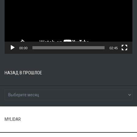
00:00
02:45
НАЗАД В ПРОШЛОЕ
MYLIDAR