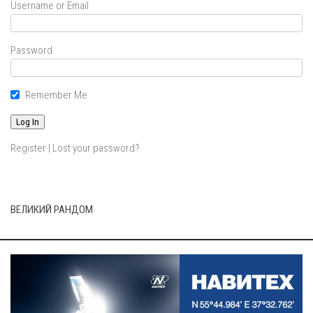
Username or Email
Password
Remember Me
Register
|
Lost your password?
ВЕЛИКИЙ РАНДОМ