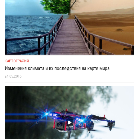
КАРТОГРАФИЯ
Изменения климата и их последствия на карте мира
24.05.2016