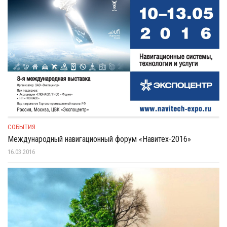
СОБЫТИЯ
Международный навигационный форум «Навитех-2016»
16.03.2016