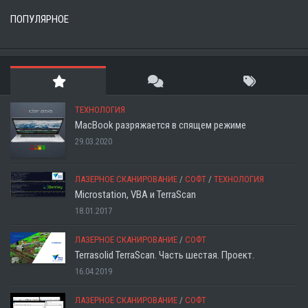
ПОПУЛЯРНОЕ
ТЕХНОЛОГИЯ
MacBook разряжается в спящем режиме
29.03.2020
ЛАЗЕРНОЕ СКАНИРОВАНИЕ
/
СОФТ
/
ТЕХНОЛОГИЯ
Microstation, VBA и TerraScan
18.01.2017
ЛАЗЕРНОЕ СКАНИРОВАНИЕ
/
СОФТ
Terrasolid TerraScan. Часть шестая. Проект.
16.04.2019
ЛАЗЕРНОЕ СКАНИРОВАНИЕ
/
СОФТ