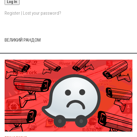
Register
|
Lost your password?
ВЕЛИКИЙ РАНДОМ