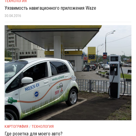
ТЕХНОЛОГИЯ
Уязвимость навигационного приложения Waze
30.04.2016
КАРТОГРАФИЯ
/
ТЕХНОЛОГИЯ
Где розетка для моего авто?