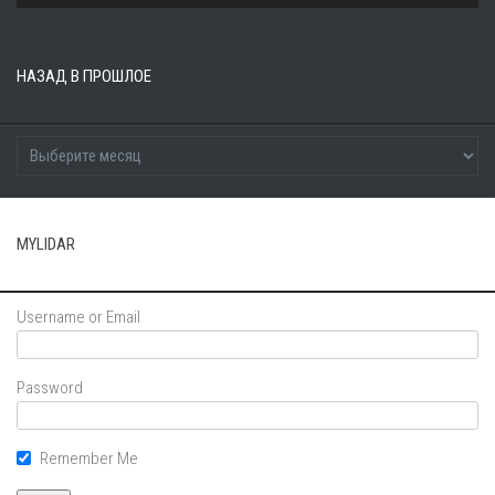
НАЗАД В ПРОШЛОЕ
MYLIDAR
Username or Email
Password
Remember Me