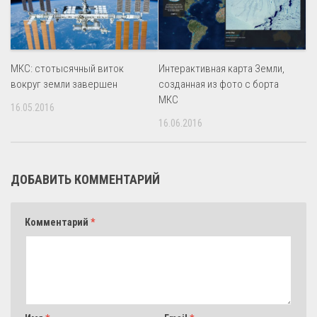
МКС: стотысячный виток
Интерактивная карта Земли,
вокруг земли завершен
созданная из фото с борта
МКС
16.05.2016
16.06.2016
ДОБАВИТЬ КОММЕНТАРИЙ
Комментарий
*