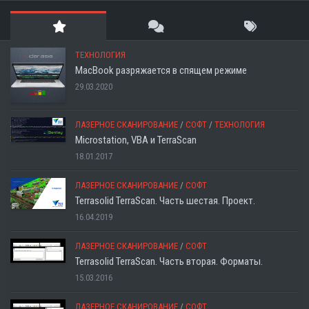
ТЕХНОЛОГИЯ
MacBook разряжается в спящем режиме
29.03.2020
ЛАЗЕРНОЕ СКАНИРОВАНИЕ
/
СОФТ
/
ТЕХНОЛОГИЯ
Microstation, VBA и TerraScan
18.01.2017
ЛАЗЕРНОЕ СКАНИРОВАНИЕ
/
СОФТ
Terrasolid TerraScan. Часть шестая. Проект.
16.04.2019
ЛАЗЕРНОЕ СКАНИРОВАНИЕ
/
СОФТ
Terrasolid TerraScan. Часть вторая. Форматы.
15.03.2016
ЛАЗЕРНОЕ СКАНИРОВАНИЕ
/
СОФТ