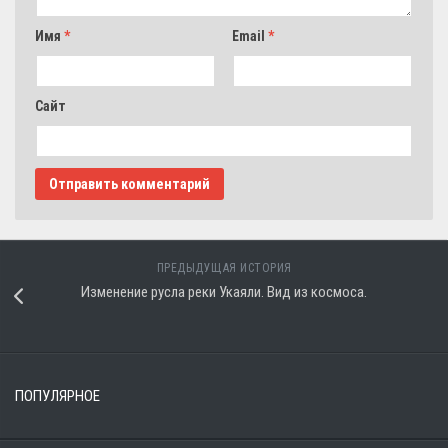
Имя
*
Email
*
Сайт
ПРЕДЫДУЩАЯ ИСТОРИЯ
Изменение русла реки Укаяли. Вид из космоса.
ПОПУЛЯРНОЕ