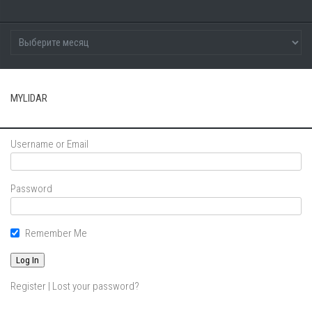
MYLIDAR
Username or Email
Password
Remember Me
Register
|
Lost your password?