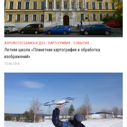
АЭРОФОТОСЪЕМКА И ДЗЗ
/
КАРТОГРАФИЯ
/
СОБЫТИЯ
Летняя школа «Планетная картография и обработка
изображений»
15.06.2016