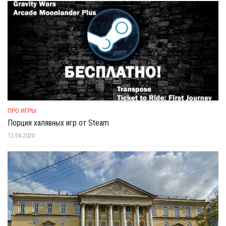
ПРО ИГРЫ
Порция халявных игр от Steam
12.04.2020