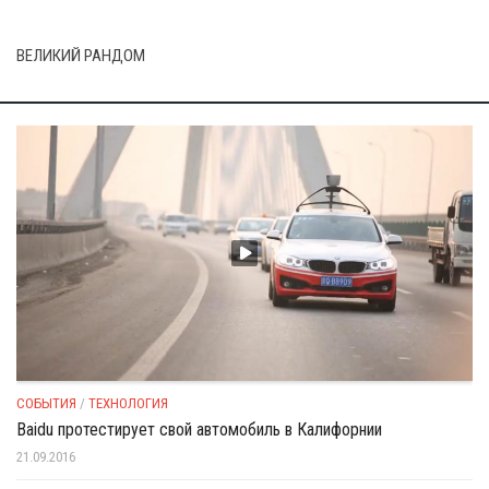
ВЕЛИКИЙ РАНДОМ
СОБЫТИЯ
/
ТЕХНОЛОГИЯ
Baidu протестирует свой автомобиль в Калифорнии
21.09.2016