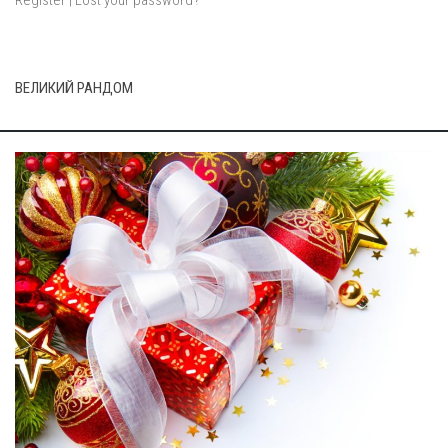
ВЕЛИКИЙ РАНДОМ