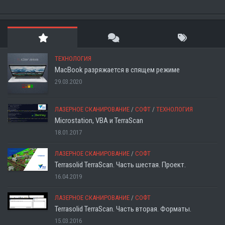
ТЕХНОЛОГИЯ
MacBook разряжается в спящем режиме
29.03.2020
ЛАЗЕРНОЕ СКАНИРОВАНИЕ
/
СОФТ
/
ТЕХНОЛОГИЯ
Microstation, VBA и TerraScan
18.01.2017
ЛАЗЕРНОЕ СКАНИРОВАНИЕ
/
СОФТ
Terrasolid TerraScan. Часть шестая. Проект.
16.04.2019
ЛАЗЕРНОЕ СКАНИРОВАНИЕ
/
СОФТ
Terrasolid TerraScan. Часть вторая. Форматы.
15.03.2016