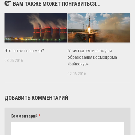
ВАМ ТАКЖЕ МОЖЕТ ПОНРАВИТЬСЯ...
Что питает наш мир?
61-ая годовщина со дня
образования космодрома
03.05.2016
«Байконур»
02.06.2016
ДОБАВИТЬ КОММЕНТАРИЙ
Комментарий
*