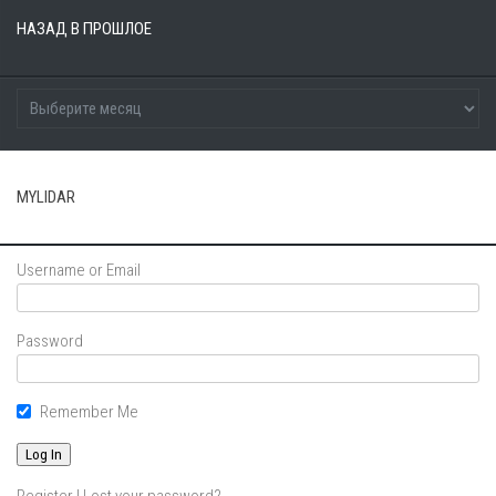
НАЗАД В ПРОШЛОЕ
MYLIDAR
Username or Email
Password
Remember Me
Register
|
Lost your password?