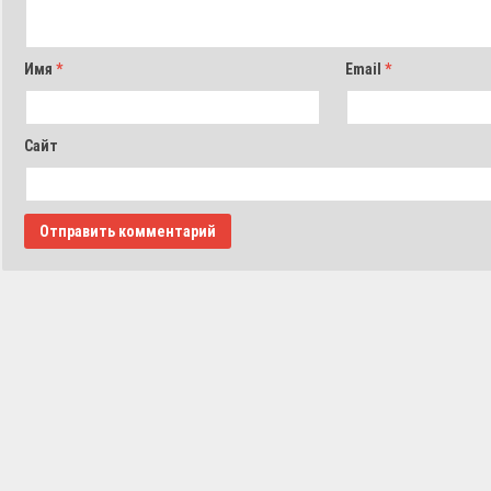
Имя
*
Email
*
Сайт