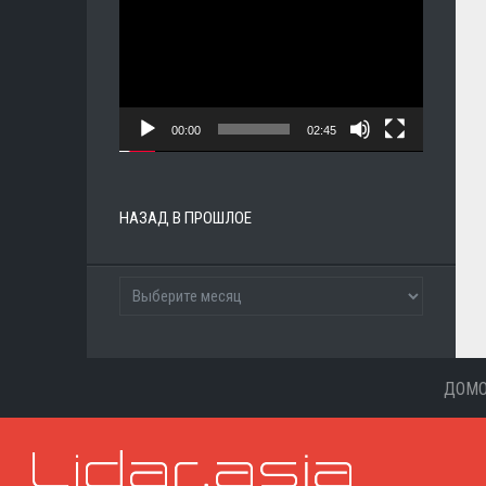
00:00
02:45
НАЗАД В ПРОШЛОЕ
ДОМ