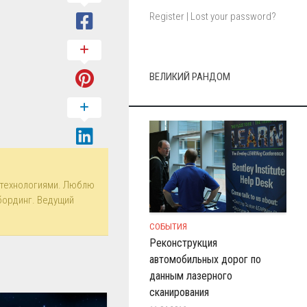
Register
|
Lost your password?
ВЕЛИКИЙ РАНДОМ
технологиями. Люблю
бординг. Ведущий
СОБЫТИЯ
Реконструкция
автомобильных дорог по
данным лазерного
сканирования