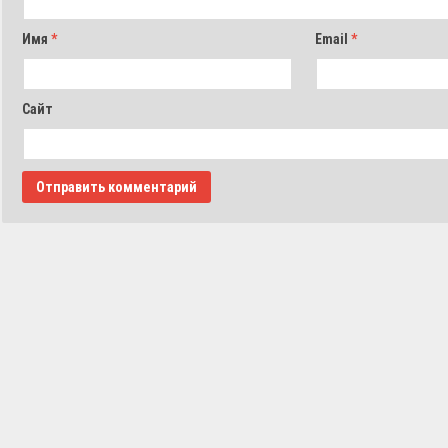
Имя
*
Email
*
Сайт