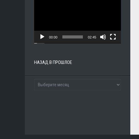
00:00
02:45
НАЗАД В ПРОШЛОЕ