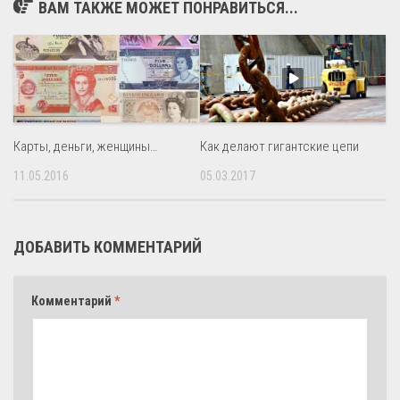
ВАМ ТАКЖЕ МОЖЕТ ПОНРАВИТЬСЯ...
Карты, деньги, женщины…
Как делают гигантские цепи
11.05.2016
05.03.2017
ДОБАВИТЬ КОММЕНТАРИЙ
Комментарий
*