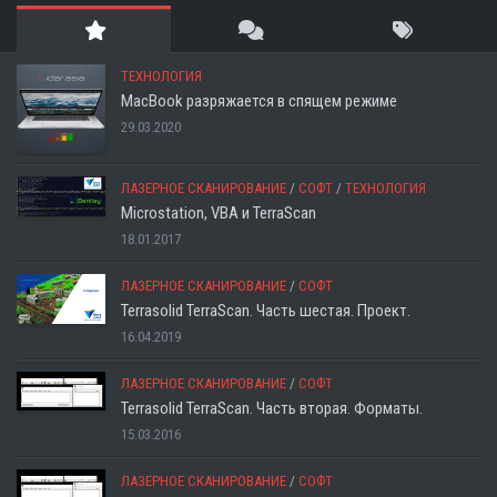
ТЕХНОЛОГИЯ
MacBook разряжается в спящем режиме
29.03.2020
ЛАЗЕРНОЕ СКАНИРОВАНИЕ
/
СОФТ
/
ТЕХНОЛОГИЯ
Microstation, VBA и TerraScan
18.01.2017
ЛАЗЕРНОЕ СКАНИРОВАНИЕ
/
СОФТ
Terrasolid TerraScan. Часть шестая. Проект.
16.04.2019
ЛАЗЕРНОЕ СКАНИРОВАНИЕ
/
СОФТ
Terrasolid TerraScan. Часть вторая. Форматы.
15.03.2016
ЛАЗЕРНОЕ СКАНИРОВАНИЕ
/
СОФТ