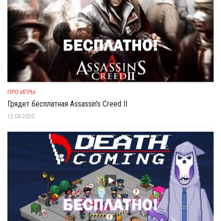
ПРО ИГРЫ
Грядет бесплатная Assassin’s Creed II
12.04.2020