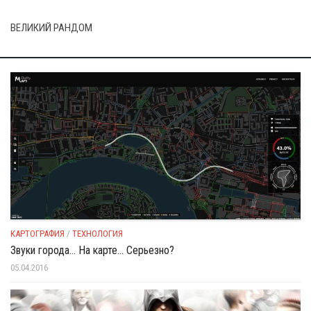
ВЕЛИКИЙ РАНДОМ
КАРТОГРАФИЯ
/
ТЕХНОЛОГИЯ
Звуки города… На карте… Серьезно?
05.04.2016