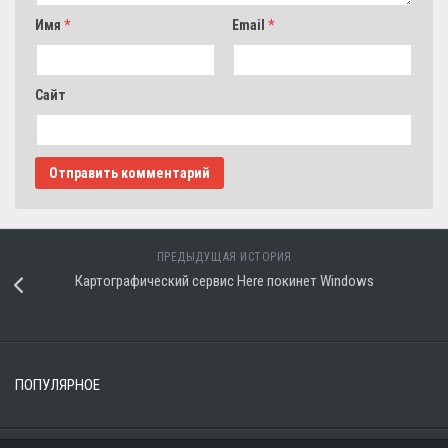
Имя
*
Email
*
Сайт
ПРЕДЫДУЩАЯ ИСТОРИЯ
Картографический сервис Here покинет Windows
ПОПУЛЯРНОЕ