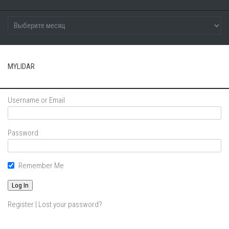
MYLIDAR
Username or Email
Password
Remember Me
Register
|
Lost your password?