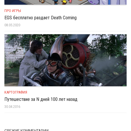
ПРО ИГРЫ
EGS бесплатно раздает Death Coming
08.05.2020
КАРТОГРАФИЯ
Путешествие за N дней 100 лет назад
30.04.2016
СВЕЖИЕ КОММЕНТАРИИ