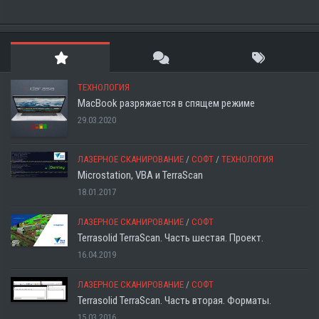
ТЕХНОЛОГИЯ
MacBook разряжается в спящем режиме
29.03.2020
ЛАЗЕРНОЕ СКАНИРОВАНИЕ
/
СОФТ
/
ТЕХНОЛОГИЯ
Microstation, VBA и TerraScan
18.01.2017
ЛАЗЕРНОЕ СКАНИРОВАНИЕ
/
СОФТ
Terrasolid TerraScan. Часть шестая. Проект.
16.04.2019
ЛАЗЕРНОЕ СКАНИРОВАНИЕ
/
СОФТ
Terrasolid TerraScan. Часть вторая. Форматы.
15.03.2016