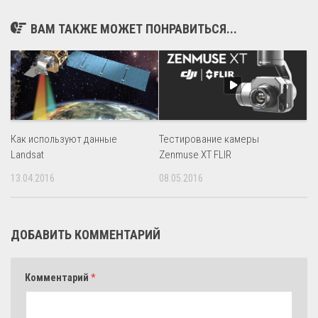
ВАМ ТАКЖЕ МОЖЕТ ПОНРАВИТЬСЯ...
Как используют данные
Тестирование камеры
Landsat
Zenmuse XT FLIR
13.04.2016
08.05.2016
ДОБАВИТЬ КОММЕНТАРИЙ
Комментарий
*