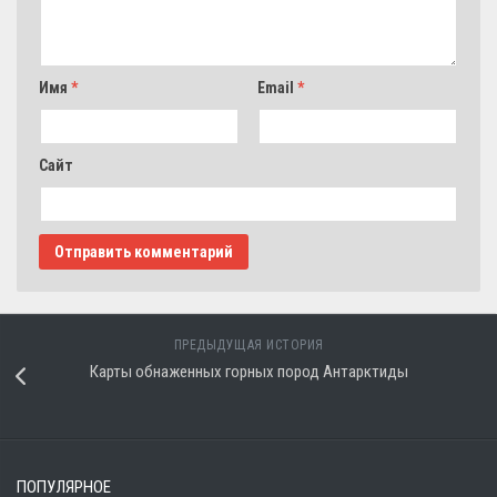
Имя
*
Email
*
Сайт
ПРЕДЫДУЩАЯ ИСТОРИЯ
Карты обнаженных горных пород Антарктиды
ПОПУЛЯРНОЕ