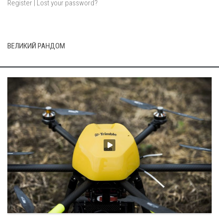
Register
|
Lost your password?
ВЕЛИКИЙ РАНДОМ