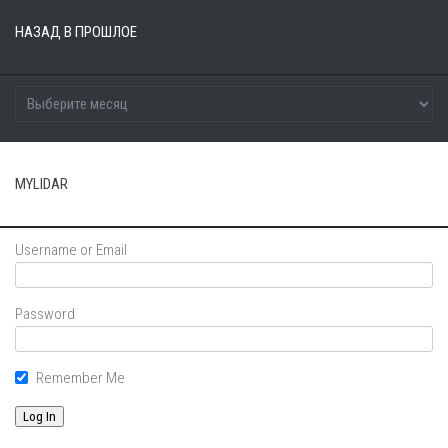
НАЗАД В ПРОШЛОЕ
MYLIDAR
Username or Email
Password
Remember Me