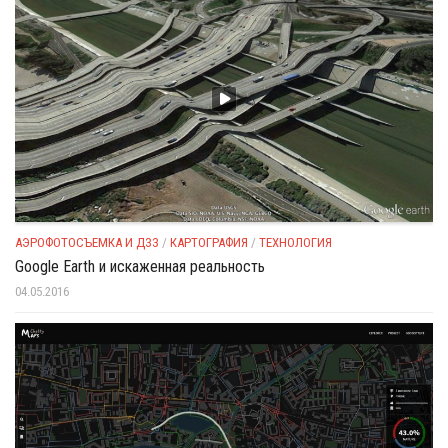
АЭРОФОТОСЪЕМКА И ДЗЗ
/
КАРТОГРАФИЯ
/
ТЕХНОЛОГИЯ
Google Earth и искаженная реальность
04.05.2016