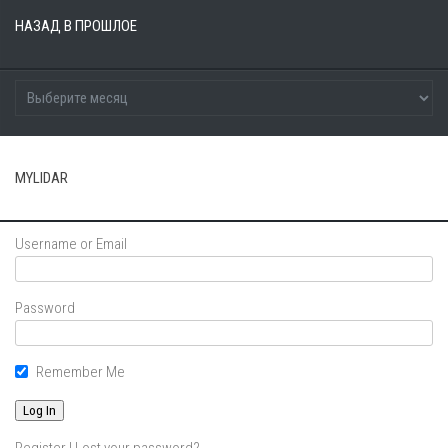
НАЗАД В ПРОШЛОЕ
MYLIDAR
Username or Email
Password
Remember Me
Register
|
Lost your password?