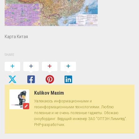
Карта Китая
SHARE
Kulikov Maxim
Увлекаюсь информационными и
геоинформационными технологиями. Люблю
полезные и не очень полезные гаджеты. Обожаю
сноубординг. Ведущий инженер ЗАО "ОПТЭН Лимитед".
PHP-разработчик.