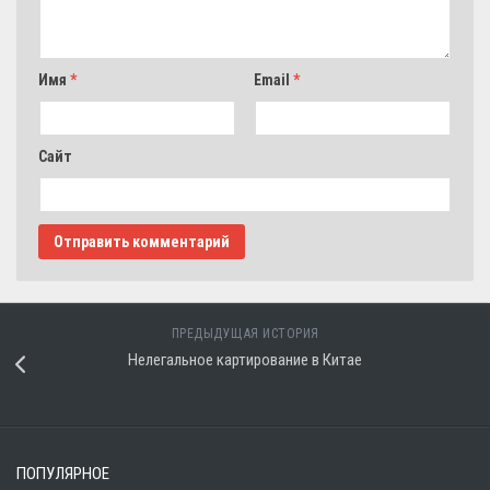
Имя
*
Email
*
Сайт
ПРЕДЫДУЩАЯ ИСТОРИЯ
Нелегальное картирование в Китае
ПОПУЛЯРНОЕ