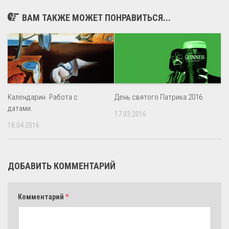
ВАМ ТАКЖЕ МОЖЕТ ПОНРАВИТЬСЯ...
Календарин. Работа с
День святого Патрика 2016
датами.
17.03.2016
18.04.2016
ДОБАВИТЬ КОММЕНТАРИЙ
Комментарий
*