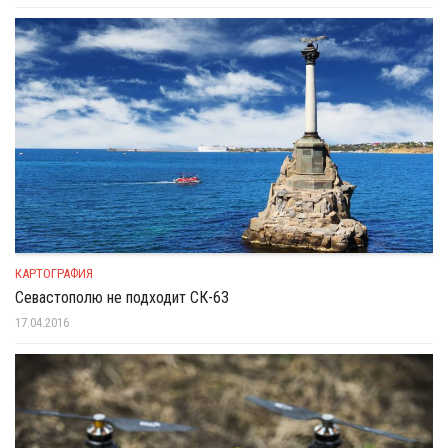
КАРТОГРАФИЯ
Севастополю не подходит СК-63
17.04.2016