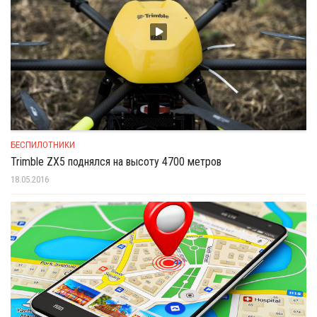
БЕСПИЛОТНИКИ
Trimble ZX5 поднялся на высоту 4700 метров
18.05.2016