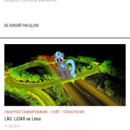
ВЕЛИКИЙ РАНДОМ
ЛАЗЕРНОЕ СКАНИРОВАНИЕ
/
СОФТ
/
ТЕХНОЛОГИЯ
LAG. LiDAR на Linux
11.02.2017