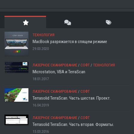
ТЕХНОЛОГИЯ
MacBook разряжается в спящем режиме
29.03.2020
ЛАЗЕРНОЕ СКАНИРОВАНИЕ
/
СОФТ
/
ТЕХНОЛОГИЯ
Microstation, VBA и TerraScan
18.01.2017
ЛАЗЕРНОЕ СКАНИРОВАНИЕ
/
СОФТ
Terrasolid TerraScan. Часть шестая. Проект.
16.04.2019
ЛАЗЕРНОЕ СКАНИРОВАНИЕ
/
СОФТ
Terrasolid TerraScan. Часть вторая. Форматы.
15.03.2016