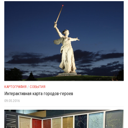
КАРТОГРАФИЯ
/
СОБЫТИЯ
Интерактивная карта городов-героев
09.05.2016