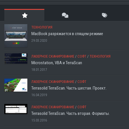
ТЕХНОЛОГИЯ
MacBook разряжается в спящем режиме
29.03.2020
ЛАЗЕРНОЕ СКАНИРОВАНИЕ
/
СОФТ
/
ТЕХНОЛОГИЯ
Microstation, VBA и TerraScan
18.01.2017
ЛАЗЕРНОЕ СКАНИРОВАНИЕ
/
СОФТ
Terrasolid TerraScan. Часть шестая. Проект.
16.04.2019
ЛАЗЕРНОЕ СКАНИРОВАНИЕ
/
СОФТ
Terrasolid TerraScan. Часть вторая. Форматы.
15.03.2016