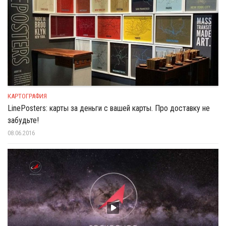
КАРТОГРАФИЯ
LinePosters: карты за деньги с вашей карты. Про доставку не
забудьте!
08.06.2016