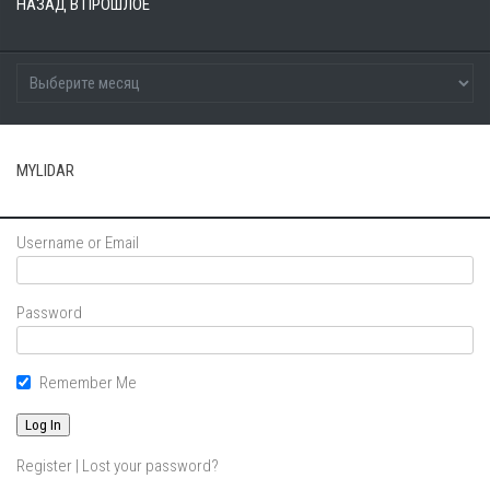
НАЗАД В ПРОШЛОЕ
MYLIDAR
Username or Email
Password
Remember Me
Register
|
Lost your password?