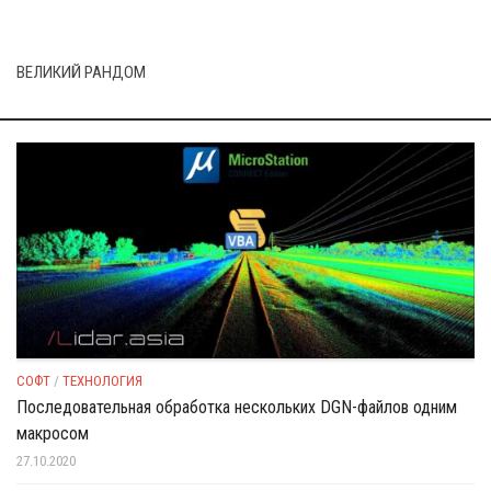
ВЕЛИКИЙ РАНДОМ
СОФТ
/
ТЕХНОЛОГИЯ
Последовательная обработка нескольких DGN-файлов одним
макросом
27.10.2020