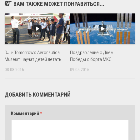
ВАМ ТАКЖЕ МОЖЕТ ПОНРАВИТЬСЯ...
DJI и Tomorrow’s Aeronautical
Поздравление с Днем
Museum научат детей летать
Победы с борта МКС
08.08.2016
09.05.2016
ДОБАВИТЬ КОММЕНТАРИЙ
Комментарий
*