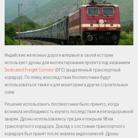
Индийские железные дороги впервые в своей истории
используют дроны для инспектирования проекта под названием
Dedicated Freight Corridor
(DFC) (выделенный транспортный
коридор). По плану, впоследствии беспилотники будут
использоваться также и для мониторинга других строительных
схем.
Решение использовать беспилотники было принято, когда
возникла необходимость изучить последствия железнодорожной
аварии. Дроны использовались три дня и покрыли 98 км
транспортного коридора. Доклад о состоянии транспортного
коридора был принят после анализа видеозаписей. Дроны