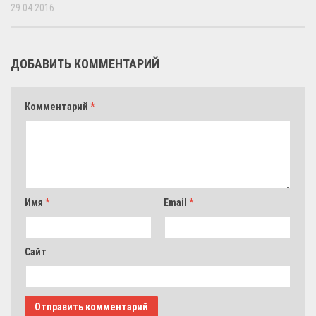
29.04.2016
ДОБАВИТЬ КОММЕНТАРИЙ
Комментарий
*
Имя
*
Email
*
Сайт