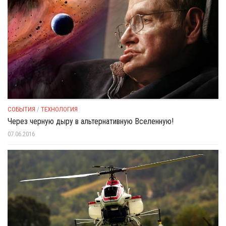
СОБЫТИЯ
/
ТЕХНОЛОГИЯ
Через черную дыру в альтернативную Вселенную!
07.06.2016