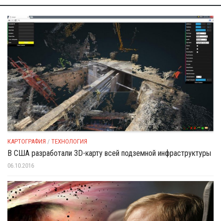
КАРТОГРАФИЯ
/
ТЕХНОЛОГИЯ
В США разработали 3D-карту всей подземной инфраструктуры
06.10.2016