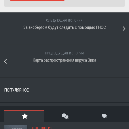
СЛЕДУЮЩАЯ ИСТОРИЯ
За айсбергом будут следить с помощью ГНСС
ПРЕДЫДУЩАЯ ИСТОРИЯ
Карта распространения вируса Зика
ПОПУЛЯРНОЕ
ТЕХНОЛОГИЯ