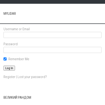
MYLIDAR
Username or Email
Password
Remember Me
Register
|
Lost your password?
ВЕЛИКИЙ РАНДОМ