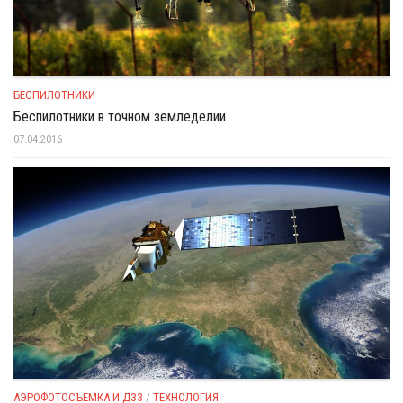
БЕСПИЛОТНИКИ
Беспилотники в точном земледелии
07.04.2016
АЭРОФОТОСЪЕМКА И ДЗЗ
/
ТЕХНОЛОГИЯ