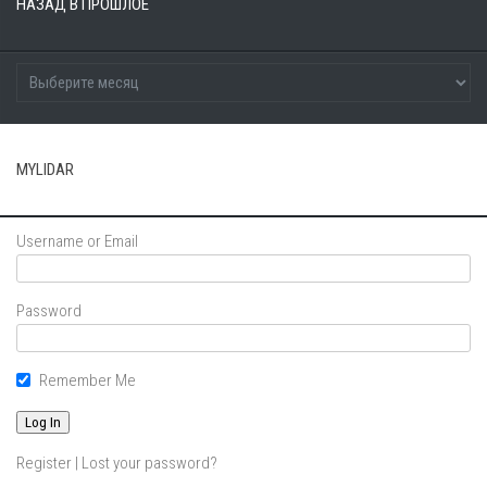
НАЗАД В ПРОШЛОЕ
MYLIDAR
Username or Email
Password
Remember Me
Register
|
Lost your password?