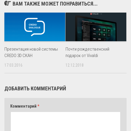
ВАМ ТАКЖЕ МОЖЕТ ПОНРАВИТЬСЯ...
Презентация новой системы
Почти рождественский
CREDO 3D СКАН
подарок от Vivaldi
17.03.2016
12.12.2018
ДОБАВИТЬ КОММЕНТАРИЙ
Комментарий
*