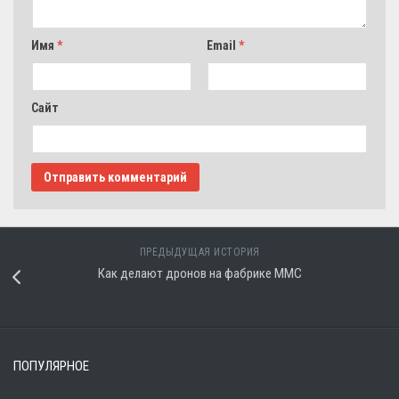
Имя
*
Email
*
Сайт
ПРЕДЫДУЩАЯ ИСТОРИЯ
Как делают дронов на фабрике MMC
ПОПУЛЯРНОЕ