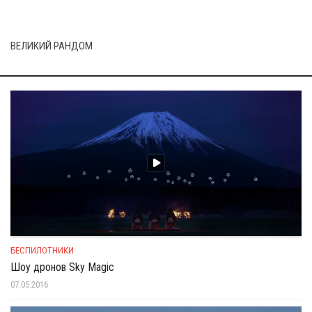
ВЕЛИКИЙ РАНДОМ
БЕСПИЛОТНИКИ
Шоу дронов Sky Magic
07.05.2016