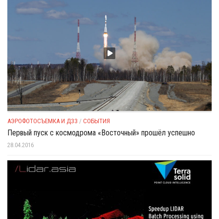
АЭРОФОТОСЪЕМКА И ДЗЗ
/
СОБЫТИЯ
Первый пуск с космодрома «Восточный» прошёл успешно
28.04.2016