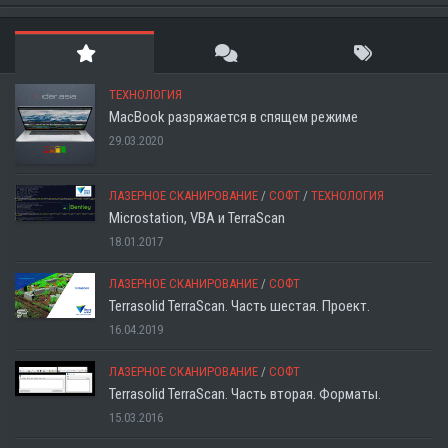
ТЕХНОЛОГИЯ
MacBook разряжается в спящем режиме
29.03.2020
ЛАЗЕРНОЕ СКАНИРОВАНИЕ
/
СОФТ
/
ТЕХНОЛОГИЯ
Microstation, VBA и TerraScan
18.01.2017
ЛАЗЕРНОЕ СКАНИРОВАНИЕ
/
СОФТ
Terrasolid TerraScan. Часть шестая. Проект.
16.04.2019
ЛАЗЕРНОЕ СКАНИРОВАНИЕ
/
СОФТ
Terrasolid TerraScan. Часть вторая. Форматы.
15.03.2016