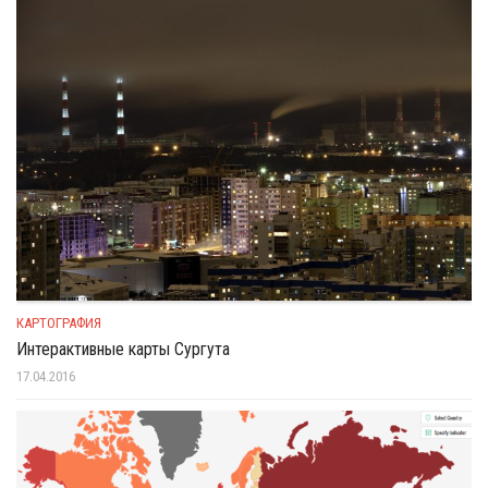
КАРТОГРАФИЯ
Интерактивные карты Сургута
17.04.2016