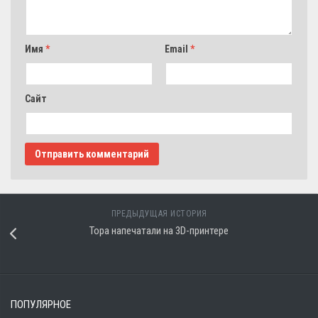
Имя
*
Email
*
Сайт
ПРЕДЫДУЩАЯ ИСТОРИЯ
Тора напечатали на 3D-принтере
ПОПУЛЯРНОЕ