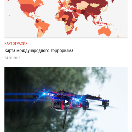
КАРТОГРАФИЯ
Карта международного терроризма
24.03.2016