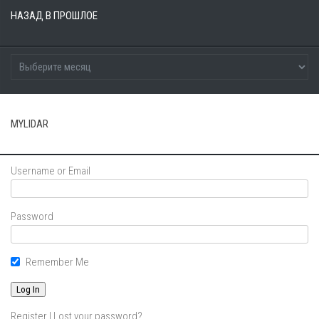
НАЗАД В ПРОШЛОЕ
MYLIDAR
Username or Email
Password
Remember Me
Register
|
Lost your password?