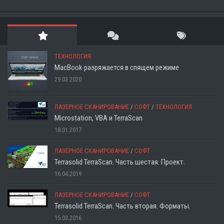
ТЕХНОЛОГИЯ
MacBook разряжается в спящем режиме
29.03.2020
ЛАЗЕРНОЕ СКАНИРОВАНИЕ
/
СОФТ
/
ТЕХНОЛОГИЯ
Microstation, VBA и TerraScan
18.01.2017
ЛАЗЕРНОЕ СКАНИРОВАНИЕ
/
СОФТ
Terrasolid TerraScan. Часть шестая. Проект.
16.04.2019
ЛАЗЕРНОЕ СКАНИРОВАНИЕ
/
СОФТ
Terrasolid TerraScan. Часть вторая. Форматы.
15.03.2016