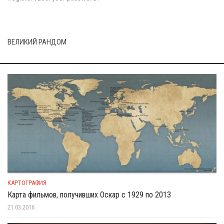
ВЕЛИКИЙ РАНДОМ
КАРТОГРАФИЯ
Карта фильмов, получивших Оскар с 1929 по 2013
21.03.2016