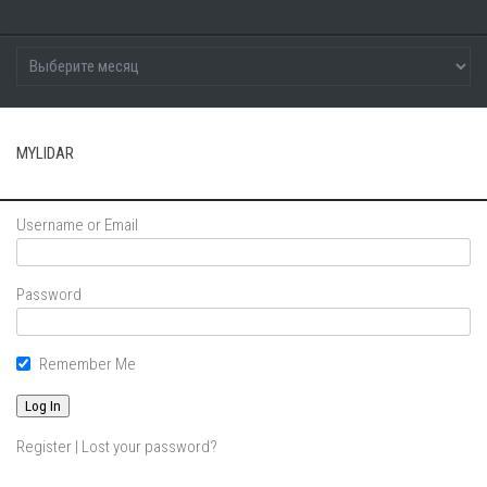
MYLIDAR
Username or Email
Password
Remember Me
Register
|
Lost your password?