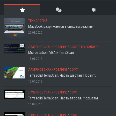
ТЕХНОЛОГИЯ
MacBook разряжается в спящем режиме
29.03.2020
ЛАЗЕРНОЕ СКАНИРОВАНИЕ
/
СОФТ
/
ТЕХНОЛОГИЯ
Microstation, VBA и TerraScan
18.01.2017
ЛАЗЕРНОЕ СКАНИРОВАНИЕ
/
СОФТ
Terrasolid TerraScan. Часть шестая. Проект.
16.04.2019
ЛАЗЕРНОЕ СКАНИРОВАНИЕ
/
СОФТ
Terrasolid TerraScan. Часть вторая. Форматы.
15.03.2016
ЛАЗЕРНОЕ СКАНИРОВАНИЕ
/
СОФТ