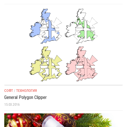
СОФТ
/
ТЕХНОЛОГИЯ
General Polygon Clipper
15.03.2016