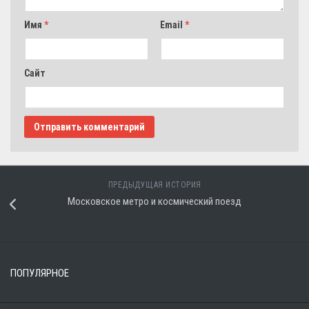
Имя
*
Email
*
Сайт
ПРЕДЫДУЩАЯ ИСТОРИЯ
Московское метро и космический поезд
ПОПУЛЯРНОЕ