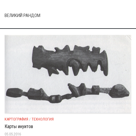
ВЕЛИКИЙ РАНДОМ
КАРТОГРАФИЯ
/
ТЕХНОЛОГИЯ
Карты инуитов
05.05.2016