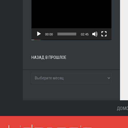
00:00
02:45
НАЗАД В ПРОШЛОЕ
ДОМ