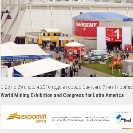
С 25 по 29 апреля 2016 года в городе Сантьяго (Чили) пройд
World Mining Exhibition and Congress for Latin America
.