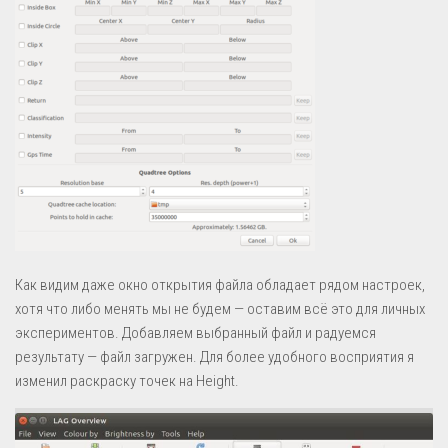
Как видим даже окно открытия файла обладает рядом настроек,
хотя что либо менять мы не будем — оставим всё это для личных
экспериментов. Добавляем выбранный файл и радуемся
результату — файл загружен. Для более удобного восприятия я
изменил раскраску точек на Height.