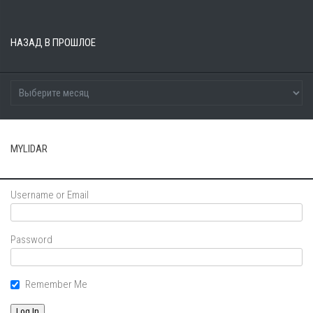
НАЗАД В ПРОШЛОЕ
MYLIDAR
Username or Email
Password
Remember Me