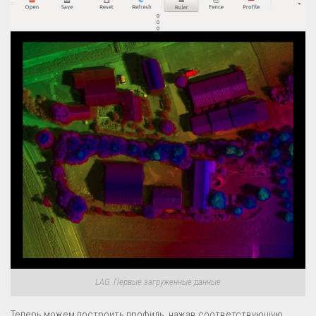
LAG. Первые загруженные данные
Теперь можем построить профиль, нажав соответствующую