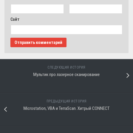
Сайт
СЛЕДУЮЩАЯ ИСТОРИЯ
Мультик про лазерное сканирование
ПРЕДЫДУЩАЯ ИСТОРИЯ
Microstation, VBA и TerraScan. Хитрый CONNECT