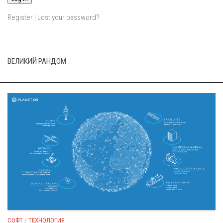
Register
|
Lost your password?
ВЕЛИКИЙ РАНДОМ
СОФТ
/
ТЕХНОЛОГИЯ