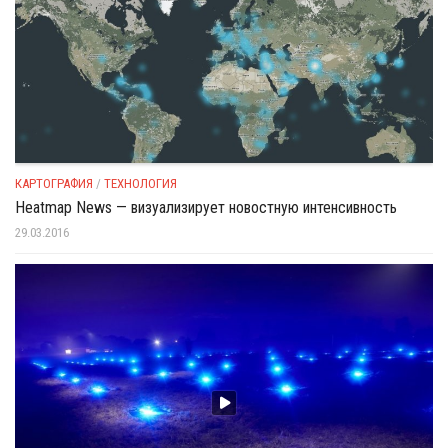
КАРТОГРАФИЯ
/
ТЕХНОЛОГИЯ
Heatmap News — визуализирует новостную интенсивность
29.03.2016