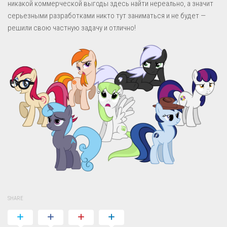
никакой коммерческой выгоды здесь найти нереально, а значит
серьезными разработками никто тут заниматься и не будет —
решили свою частную задачу и отлично!
SHARE