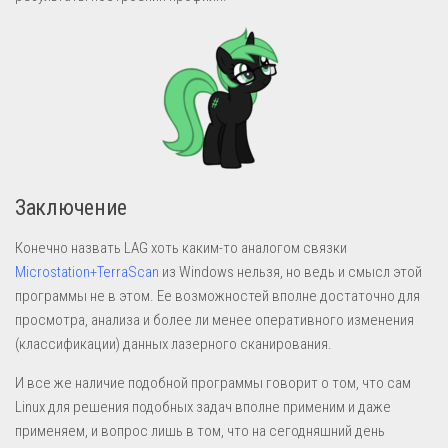
Заключение
Конечно назвать LAG хоть каким-то аналогом связки
Microstation+TerraScan
из Windows нельзя, но ведь и смысл этой
программы не в этом. Ее возможностей вполне достаточно для
просмотра, анализа и более ли менее оперативного изменения
(классификации) данных лазерного сканирования.
И все же наличие подобной программы говорит о том, что сам
Linux для решения подобных задач вполне применим и даже
применяем, и вопрос лишь в том, что на сегодняшний день