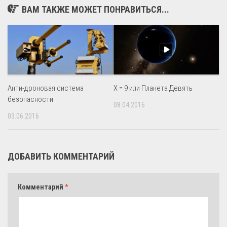
ВАМ ТАКЖЕ МОЖЕТ ПОНРАВИТЬСЯ...
Анти-дроновая система
X = 9 или Планета Девять
безопасности
08.04.2016
03.06.2016
ДОБАВИТЬ КОММЕНТАРИЙ
Комментарий
*