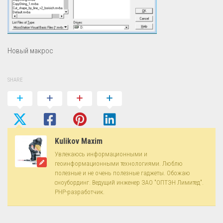
Новый макрос
SHARE
Kulikov Maxim
Увлекаюсь информационными и
геоинформационными технологиями. Люблю
полезные и не очень полезные гаджеты. Обожаю
сноубординг. Ведущий инженер ЗАО "ОПТЭН Лимитед".
PHP-разработчик.