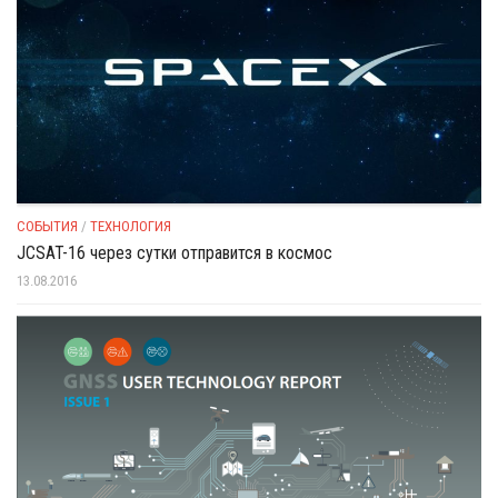
СОБЫТИЯ
/
ТЕХНОЛОГИЯ
JCSAT-16 через сутки отправится в космос
13.08.2016