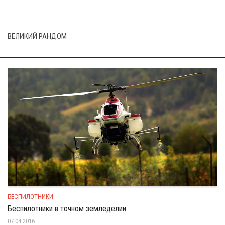
ВЕЛИКИЙ РАНДОМ
БЕСПИЛОТНИКИ
Беспилотники в точном земледелии
07.04.2016