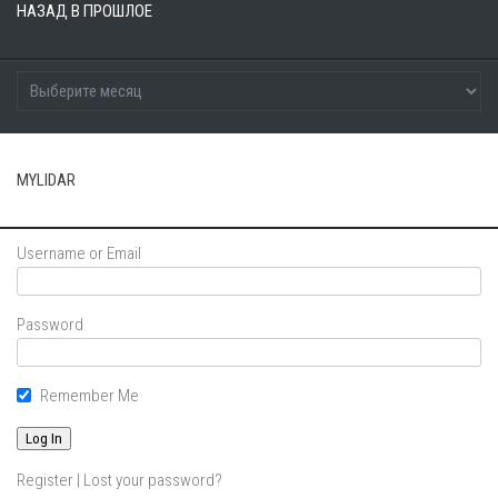
НАЗАД В ПРОШЛОЕ
MYLIDAR
Username or Email
Password
Remember Me
Register
|
Lost your password?