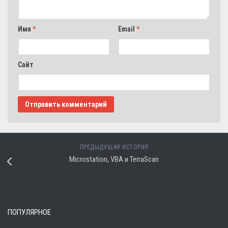
Имя
*
Email
*
Сайт
ПРЕДЫДУЩАЯ ИСТОРИЯ
Microstation, VBA и TerraScan
ПОПУЛЯРНОЕ