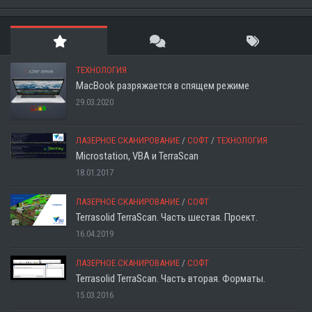
ТЕХНОЛОГИЯ
MacBook разряжается в спящем режиме
29.03.2020
ЛАЗЕРНОЕ СКАНИРОВАНИЕ
/
СОФТ
/
ТЕХНОЛОГИЯ
Microstation, VBA и TerraScan
18.01.2017
ЛАЗЕРНОЕ СКАНИРОВАНИЕ
/
СОФТ
Terrasolid TerraScan. Часть шестая. Проект.
16.04.2019
ЛАЗЕРНОЕ СКАНИРОВАНИЕ
/
СОФТ
Terrasolid TerraScan. Часть вторая. Форматы.
15.03.2016