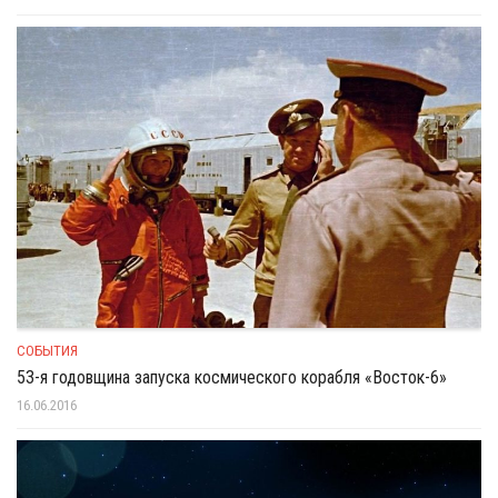
СОБЫТИЯ
53-я годовщина запуска космического корабля «Восток-6»
16.06.2016