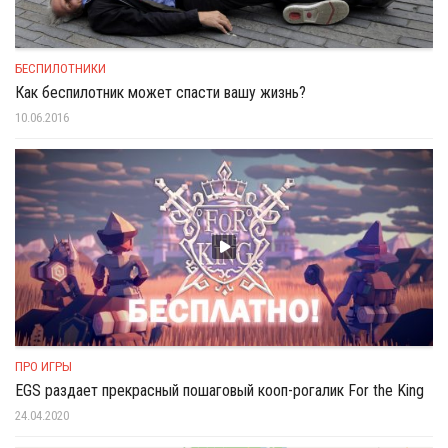
БЕСПИЛОТНИКИ
Как беспилотник может спасти вашу жизнь?
10.06.2016
ПРО ИГРЫ
EGS раздает прекрасный пошаговый кооп-рогалик For the King
24.04.2020