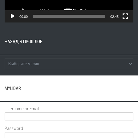
00:00
02:45
НАЗАД В ПРОШЛОЕ
MYLIDAR
Username or Email
Password