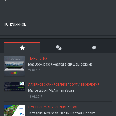
ПОПУЛЯРНОЕ
ТЕХНОЛОГИЯ
MacBook разряжается в спящем режиме
29.03.2020
ЛАЗЕРНОЕ СКАНИРОВАНИЕ
/
СОФТ
/
ТЕХНОЛОГИЯ
Microstation, VBA и TerraScan
18.01.2017
ЛАЗЕРНОЕ СКАНИРОВАНИЕ
/
СОФТ
Terrasolid TerraScan. Часть шестая. Проект.