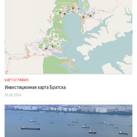
КАРТОГРАФИЯ
Инвестиционная карта Братска
30.03.2016