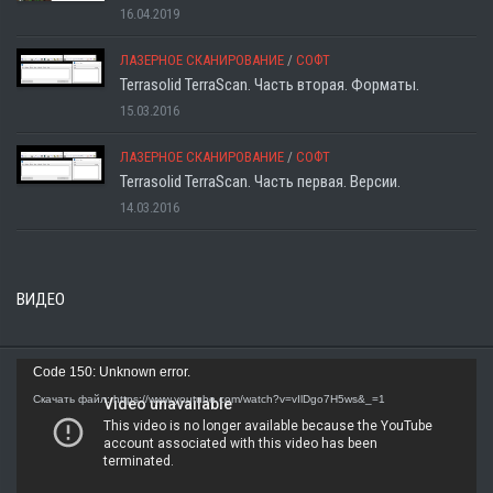
16.04.2019
ЛАЗЕРНОЕ СКАНИРОВАНИЕ
/
СОФТ
Terrasolid TerraScan. Часть вторая. Форматы.
15.03.2016
ЛАЗЕРНОЕ СКАНИРОВАНИЕ
/
СОФТ
Terrasolid TerraScan. Часть первая. Версии.
14.03.2016
ВИДЕО
Видеоплеер
Code 150: Unknown error.
Скачать файл: https://www.youtube.com/watch?v=vIlDgo7H5ws&_=1