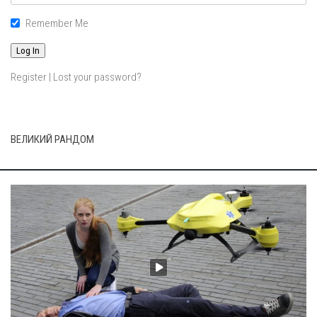
Remember Me
Register
|
Lost your password?
ВЕЛИКИЙ РАНДОМ