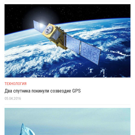
ТЕХНОЛОГИЯ
Два спутника покинули созвездие GPS
05.04.2016