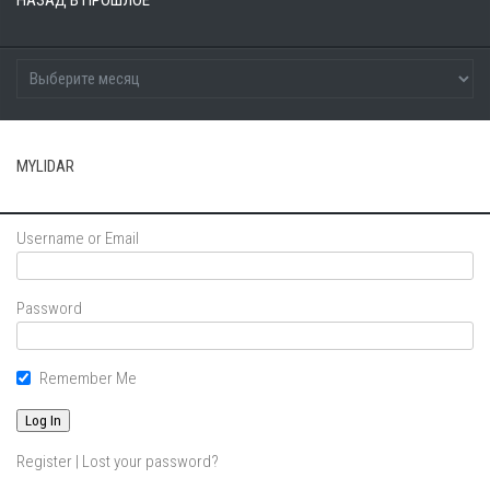
MYLIDAR
Username or Email
Password
Remember Me
Register
|
Lost your password?