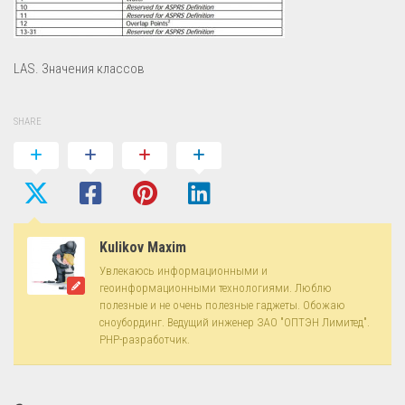
LAS. Значения классов
SHARE
Kulikov Maxim
Увлекаюсь информационными и
геоинформационными технологиями. Люблю
полезные и не очень полезные гаджеты. Обожаю
сноубординг. Ведущий инженер ЗАО "ОПТЭН Лимитед".
PHP-разработчик.