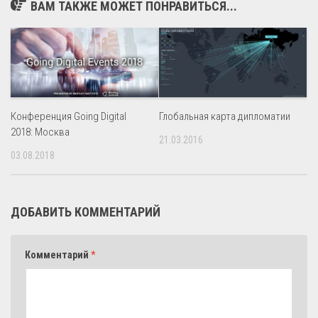
ВАМ ТАКЖЕ МОЖЕТ ПОНРАВИТЬСЯ...
Конференция Going Digital
Глобальная карта дипломатии
2018: Москва
21.03.2016
03.08.2018
ДОБАВИТЬ КОММЕНТАРИЙ
Комментарий
*