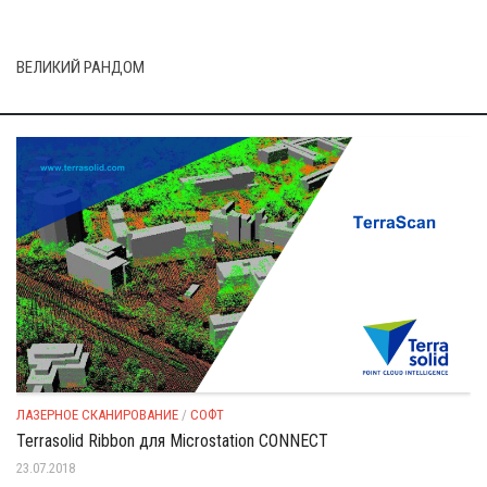
ВЕЛИКИЙ РАНДОМ
ЛАЗЕРНОЕ СКАНИРОВАНИЕ
/
СОФТ
Terrasolid Ribbon для Microstation CONNECT
23.07.2018