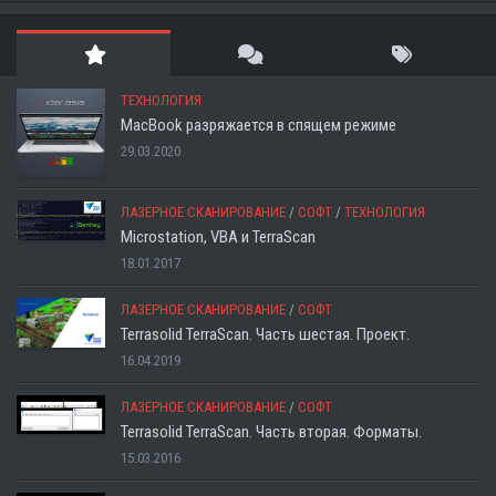
ТЕХНОЛОГИЯ
MacBook разряжается в спящем режиме
29.03.2020
ЛАЗЕРНОЕ СКАНИРОВАНИЕ
/
СОФТ
/
ТЕХНОЛОГИЯ
Microstation, VBA и TerraScan
18.01.2017
ЛАЗЕРНОЕ СКАНИРОВАНИЕ
/
СОФТ
Terrasolid TerraScan. Часть шестая. Проект.
16.04.2019
ЛАЗЕРНОЕ СКАНИРОВАНИЕ
/
СОФТ
Terrasolid TerraScan. Часть вторая. Форматы.
15.03.2016