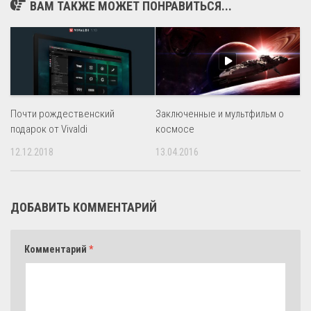
ВАМ ТАКЖЕ МОЖЕТ ПОНРАВИТЬСЯ...
Почти рождественский
Заключенные и мультфильм о
подарок от Vivaldi
космосе
12.12.2018
13.04.2016
ДОБАВИТЬ КОММЕНТАРИЙ
Комментарий
*