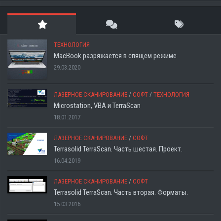
ТЕХНОЛОГИЯ
MacBook разряжается в спящем режиме
29.03.2020
ЛАЗЕРНОЕ СКАНИРОВАНИЕ
/
СОФТ
/
ТЕХНОЛОГИЯ
Microstation, VBA и TerraScan
18.01.2017
ЛАЗЕРНОЕ СКАНИРОВАНИЕ
/
СОФТ
Terrasolid TerraScan. Часть шестая. Проект.
16.04.2019
ЛАЗЕРНОЕ СКАНИРОВАНИЕ
/
СОФТ
Terrasolid TerraScan. Часть вторая. Форматы.
15.03.2016