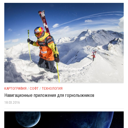
КАРТОГРАФИЯ
/
СОФТ
/
ТЕХНОЛОГИЯ
Навигационные приложения для горнолыжников
18.03.2016