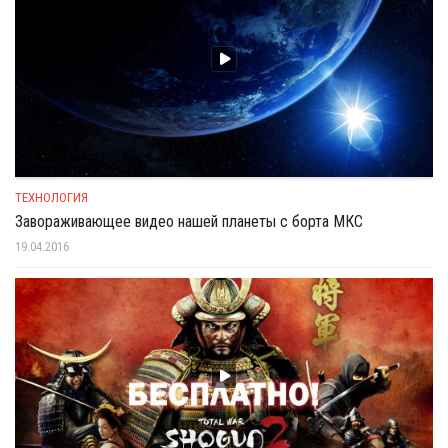
ТЕХНОЛОГИЯ
Завораживающее видео нашей планеты с борта МКС
19.04.2016