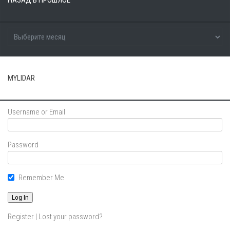
MYLIDAR
Username or Email
Password
Remember Me
Register
|
Lost your password?