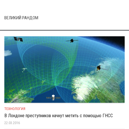
ВЕЛИКИЙ РАНДОМ
ТЕХНОЛОГИЯ
В Лондоне преступников начнут метить с помощью ГНСС
22.03.2016