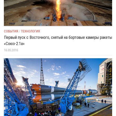
СОБЫТИЯ
/
ТЕХНОЛОГИЯ
Первый пуск с Восточного, снятый на бортовые камеры ракеты
«Союз-2.1а»
16.05.2016