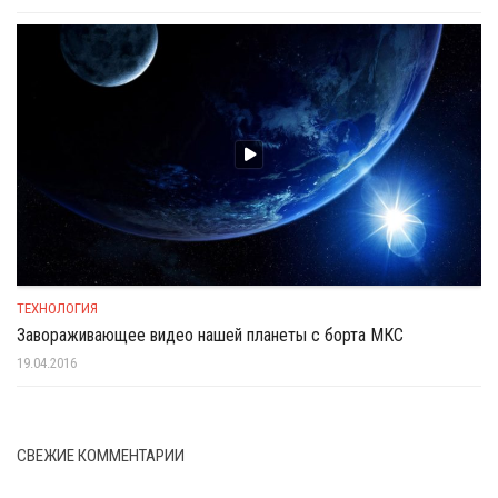
ТЕХНОЛОГИЯ
Завораживающее видео нашей планеты с борта МКС
19.04.2016
СВЕЖИЕ КОММЕНТАРИИ