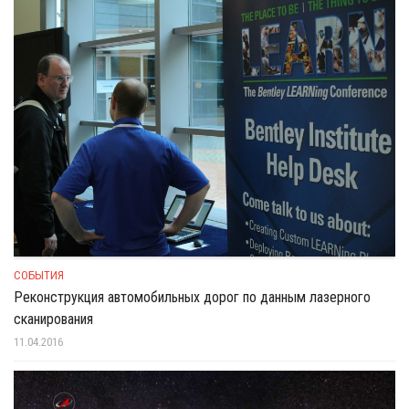
СОБЫТИЯ
Реконструкция автомобильных дорог по данным лазерного
сканирования
11.04.2016