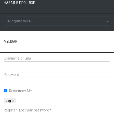
НАЗАД В ПРОШЛОЕ
MYLIDAR
Username or Email
Password
Remember Me
Register
|
Lost your password?