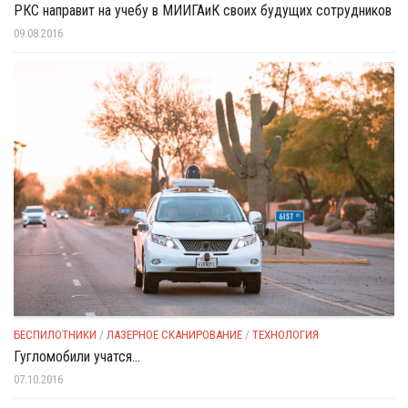
РКС направит на учебу в МИИГАиК своих будущих сотрудников
09.08.2016
БЕСПИЛОТНИКИ
/
ЛАЗЕРНОЕ СКАНИРОВАНИЕ
/
ТЕХНОЛОГИЯ
Гугломобили учатся…
07.10.2016