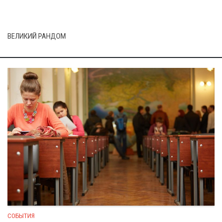
ВЕЛИКИЙ РАНДОМ
СОБЫТИЯ