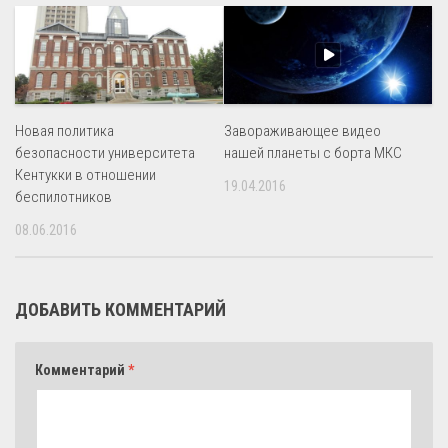
Новая политика
Завораживающее видео
безопасности университета
нашей планеты с борта МКС
Кентукки в отношении
19.04.2016
беспилотников
08.06.2016
ДОБАВИТЬ КОММЕНТАРИЙ
Комментарий
*