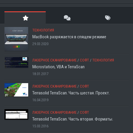
ТЕХНОЛОГИЯ
MacBook разряжается в спящем режиме
29.03.2020
ЛАЗЕРНОЕ СКАНИРОВАНИЕ
/
СОФТ
/
ТЕХНОЛОГИЯ
Microstation, VBA и TerraScan
18.01.2017
ЛАЗЕРНОЕ СКАНИРОВАНИЕ
/
СОФТ
Terrasolid TerraScan. Часть шестая. Проект.
16.04.2019
ЛАЗЕРНОЕ СКАНИРОВАНИЕ
/
СОФТ
Terrasolid TerraScan. Часть вторая. Форматы.
15.03.2016