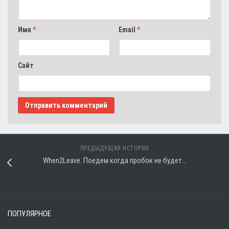
Имя
*
Email
*
Сайт
ПРЕДЫДУЩАЯ ИСТОРИЯ
When2Leave. Поедем когда пробок не будет…
ПОПУЛЯРНОЕ