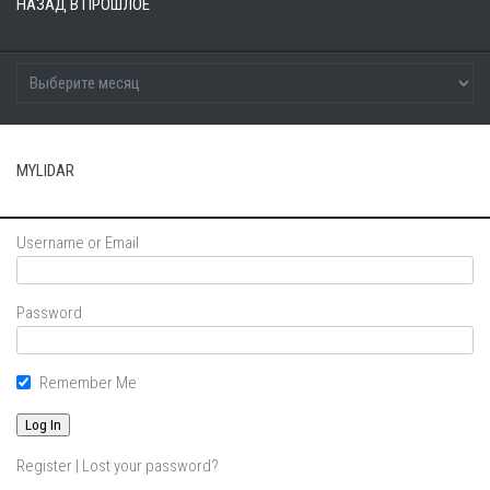
НАЗАД В ПРОШЛОЕ
MYLIDAR
Username or Email
Password
Remember Me
Register
|
Lost your password?