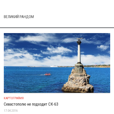
ВЕЛИКИЙ РАНДОМ
КАРТОГРАФИЯ
Севастополю не подходит СК-63
17.04.2016