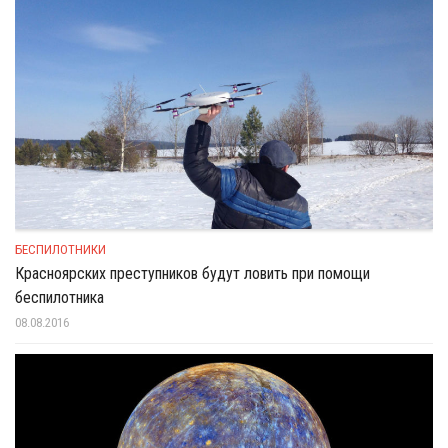
БЕСПИЛОТНИКИ
Красноярских преступников будут ловить при помощи
беспилотника
08.08.2016