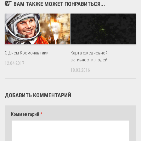
ВАМ ТАКЖЕ МОЖЕТ ПОНРАВИТЬСЯ...
С Днем Космонавтики!!!
Карта ежедневной
активности людей
12.04.2017
18.03.2016
ДОБАВИТЬ КОММЕНТАРИЙ
Комментарий
*