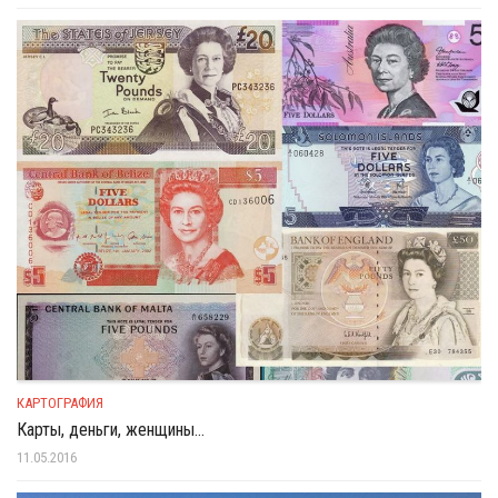
КАРТОГРАФИЯ
Карты, деньги, женщины…
11.05.2016