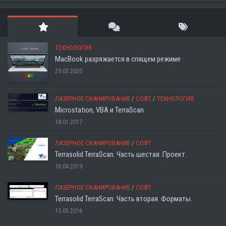
ТЕХНОЛОГИЯ
MacBook разряжается в спящем режиме
29.03.2020
ЛАЗЕРНОЕ СКАНИРОВАНИЕ
/
СОФТ
/
ТЕХНОЛОГИЯ
Microstation, VBA и TerraScan
18.01.2017
ЛАЗЕРНОЕ СКАНИРОВАНИЕ
/
СОФТ
Terrasolid TerraScan. Часть шестая. Проект.
16.04.2019
ЛАЗЕРНОЕ СКАНИРОВАНИЕ
/
СОФТ
Terrasolid TerraScan. Часть вторая. Форматы.
15.03.2016