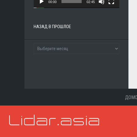
00:00
02:45
НАЗАД В ПРОШЛОЕ
ДОМ