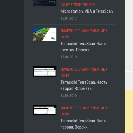
СОФТ
/
ТЕХНОЛОГИЯ
Microstation, VBA и TerraScan
18.01.2017
ЛАЗЕРНОЕ СКАНИРОВАНИЕ
/
СОФТ
Terrasolid TerraScan. Часть
шестая. Проект.
16.04.2019
ЛАЗЕРНОЕ СКАНИРОВАНИЕ
/
СОФТ
Terrasolid TerraScan. Часть
вторая. Форматы.
15.03.2016
ЛАЗЕРНОЕ СКАНИРОВАНИЕ
/
СОФТ
Terrasolid TerraScan. Часть
первая. Версии.