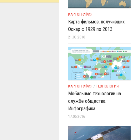
КАРТОГРАФИЯ
Карта фильмов, получивших
Оскар с 1929 по 2013
21.03.2016
КАРТОГРАФИЯ
/
ТЕХНОЛОГИЯ
Мобильные технологии на
службе общества.
Инфографика.
17.05.2016