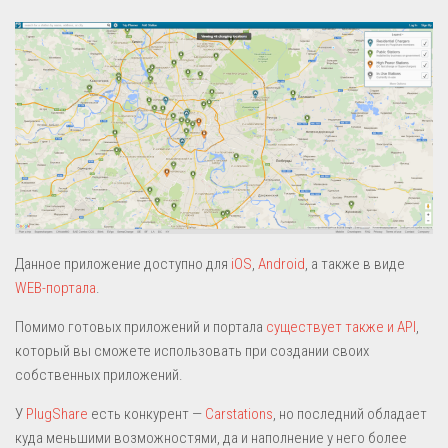
Данное приложение доступно для
iOS
,
Android
, а также в виде
WEB-портала
.
Помимо готовых приложений и портала
существует также и API
,
который вы сможете использовать при создании своих
собственных приложений.
У
PlugShare
есть конкурент —
Carstations
, но последний обладает
куда меньшими возможностями, да и наполнение у него более