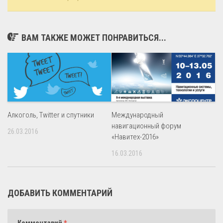
ВАМ ТАКЖЕ МОЖЕТ ПОНРАВИТЬСЯ...
Алкоголь, Twitter и спутники
Международный
навигационный форум
26.03.2016
«Навитех-2016»
16.03.2016
ДОБАВИТЬ КОММЕНТАРИЙ