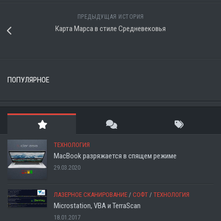
ПРЕДЫДУЩАЯ ИСТОРИЯ
Карта Марса в стиле Средневековья
ПОПУЛЯРНОЕ
ТЕХНОЛОГИЯ
MacBook разряжается в спящем режиме
29.03.2020
ЛАЗЕРНОЕ СКАНИРОВАНИЕ
/
СОФТ
/
ТЕХНОЛОГИЯ
Microstation, VBA и TerraScan
18.01.2017