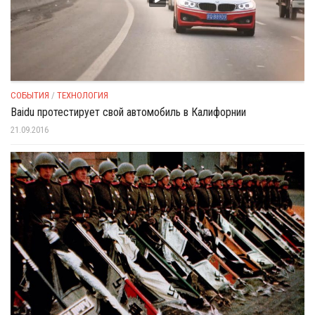
СОБЫТИЯ
/
ТЕХНОЛОГИЯ
Baidu протестирует свой автомобиль в Калифорнии
21.09.2016