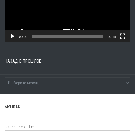
00:00
02:45
НАЗАД В ПРОШЛОЕ
MYLIDAR
Username or Email