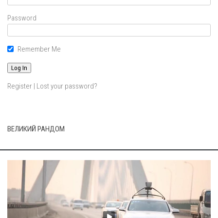
Password
Remember Me
Register
|
Lost your password?
ВЕЛИКИЙ РАНДОМ