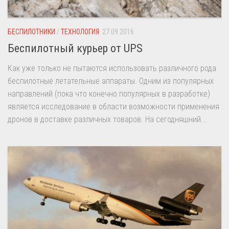
БЕСПИЛОТНИКИ
/
ТЕХНОЛОГИЯ
27.09.2016
Беспилотный курьер от UPS
Как уже только не пытаются использовать различного рода
беспилотные летательные аппараты. Одним из популярных
направлений (пока что конечно популярных в разработке)
является исследование в области возможности применения
дронов в доставке различных товаров. На сегодняшний...