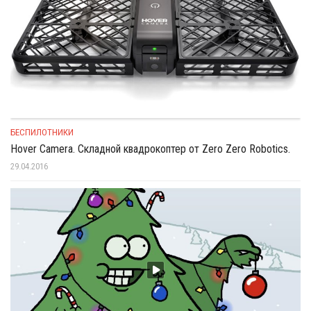
БЕСПИЛОТНИКИ
Hover Camera. Складной квадрокоптер от Zero Zero Robotics.
29.04.2016