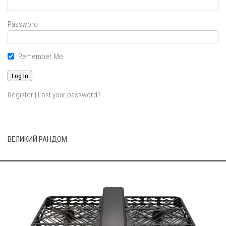
Password
Remember Me
Register
|
Lost your password?
ВЕЛИКИЙ РАНДОМ