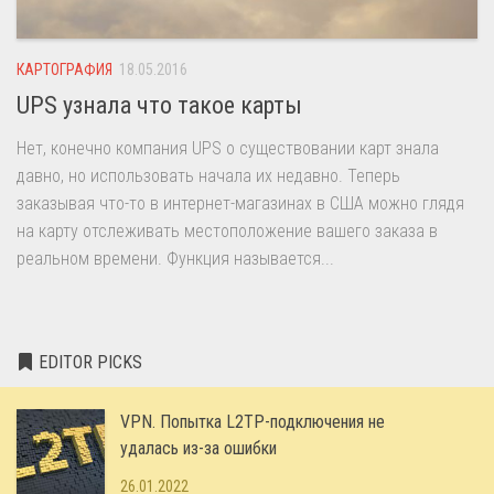
КАРТОГРАФИЯ
18.05.2016
UPS узнала что такое карты
Нет, конечно компания UPS о существовании карт знала
давно, но использовать начала их недавно. Теперь
заказывая что-то в интернет-магазинах в США можно глядя
на карту отслеживать местоположение вашего заказа в
реальном времени. Функция называется...
EDITOR PICKS
VPN. Попытка L2TP-подключения не
удалась из-за ошибки
26.01.2022