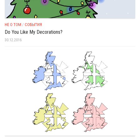
НЕ О ТОМ
/
СОБЫТИЯ
Do You Like My Decorations?
30.12.2016