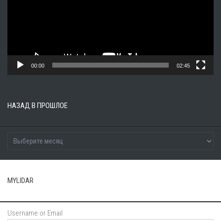
00:00
02:45
НАЗАД В ПРОШЛОЕ
MYLIDAR
Username or Email