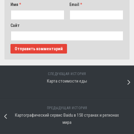
Имя
*
Email
*
Сайт
СЛЕДУЮЩАЯ ИСТОРИЯ
Карта стоимости еды
ПРЕДЫДУЩАЯ ИСТОРИЯ
Картографический сервис Baidu в 150 странах и регионах
мира