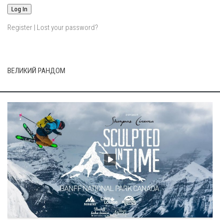
Register
|
Lost your password?
ВЕЛИКИЙ РАНДОМ