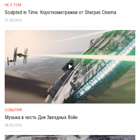
НЕ О ТОМ
Sculpted in Time. Короткометражки от Sherpas Cinema
21.09.2016
СОБЫТИЯ
Музыка в честь Дня Звездных Войн
04.05.2016