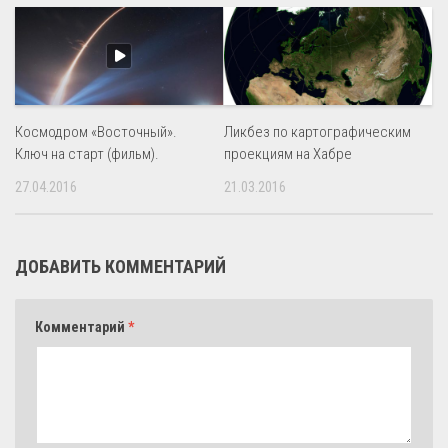
Космодром «Восточный».
Ликбез по картографическим
Ключ на старт (фильм).
проекциям на Хабре
27.04.2016
21.03.2016
ДОБАВИТЬ КОММЕНТАРИЙ
Комментарий
*