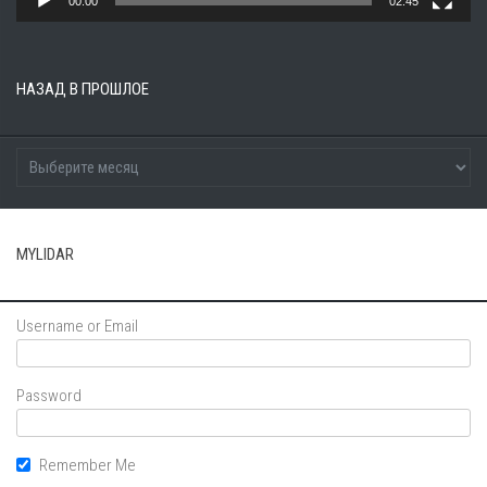
00:00
02:45
НАЗАД В ПРОШЛОЕ
MYLIDAR
Username or Email
Password
Remember Me