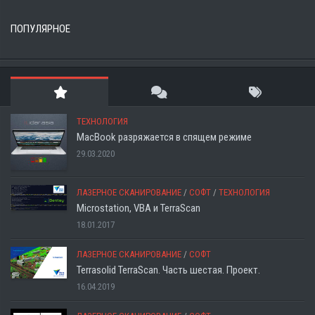
ПОПУЛЯРНОЕ
ТЕХНОЛОГИЯ
MacBook разряжается в спящем режиме
29.03.2020
ЛАЗЕРНОЕ СКАНИРОВАНИЕ
/
СОФТ
/
ТЕХНОЛОГИЯ
Microstation, VBA и TerraScan
18.01.2017
ЛАЗЕРНОЕ СКАНИРОВАНИЕ
/
СОФТ
Terrasolid TerraScan. Часть шестая. Проект.
16.04.2019