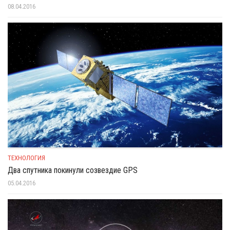
08.04.2016
ТЕХНОЛОГИЯ
Два спутника покинули созвездие GPS
05.04.2016