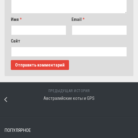
Имя
*
Email
*
Сайт
ПРЕДЫДУЩАЯ ИСТОРИЯ
Австралийские коты и GPS
ПОПУЛЯРНОЕ