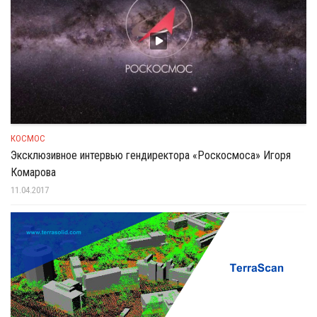
КОСМОС
Эксклюзивное интервью гендиректора «Роскосмоса» Игоря
Комарова
11.04.2017