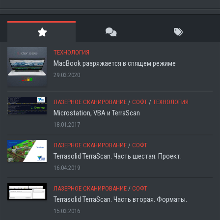
ТЕХНОЛОГИЯ
MacBook разряжается в спящем режиме
29.03.2020
ЛАЗЕРНОЕ СКАНИРОВАНИЕ
/
СОФТ
/
ТЕХНОЛОГИЯ
Microstation, VBA и TerraScan
18.01.2017
ЛАЗЕРНОЕ СКАНИРОВАНИЕ
/
СОФТ
Terrasolid TerraScan. Часть шестая. Проект.
16.04.2019
ЛАЗЕРНОЕ СКАНИРОВАНИЕ
/
СОФТ
Terrasolid TerraScan. Часть вторая. Форматы.
15.03.2016