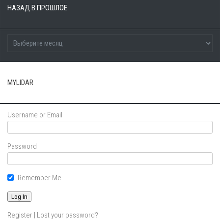
НАЗАД В ПРОШЛОЕ
MYLIDAR
Username or Email
Password
Remember Me
Register
|
Lost your password?