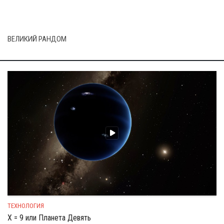
ВЕЛИКИЙ РАНДОМ
ТЕХНОЛОГИЯ
X = 9 или Планета Девять