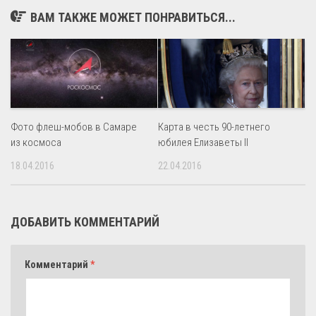
ВАМ ТАКЖЕ МОЖЕТ ПОНРАВИТЬСЯ...
Фото флеш-мобов в Самаре
Карта в честь 90-летнего
из космоса
юбилея Елизаветы II
18.04.2016
22.04.2016
ДОБАВИТЬ КОММЕНТАРИЙ
Комментарий
*