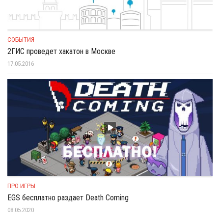
СОБЫТИЯ
2ГИС проведет хакатон в Москве
17.05.2016
ПРО ИГРЫ
EGS бесплатно раздает Death Coming
08.05.2020