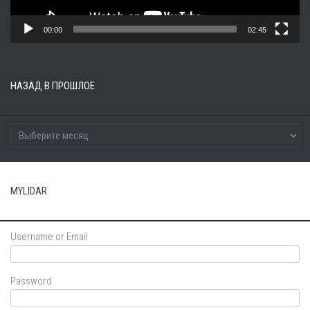
00:00
02:45
НАЗАД В ПРОШЛОЕ
MYLIDAR
Username or Email
Password