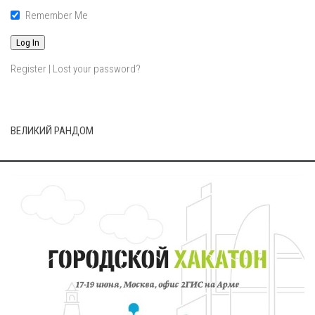
Remember Me
Register
|
Lost your password?
ВЕЛИКИЙ РАНДОМ