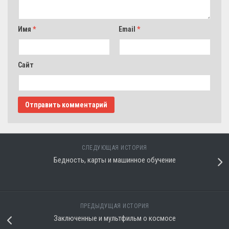
Имя
*
Email
*
Сайт
СЛЕДУЮЩАЯ ИСТОРИЯ
Бедность, карты и машинное обучение
ПРЕДЫДУЩАЯ ИСТОРИЯ
Заключенные и мультфильм о космосе