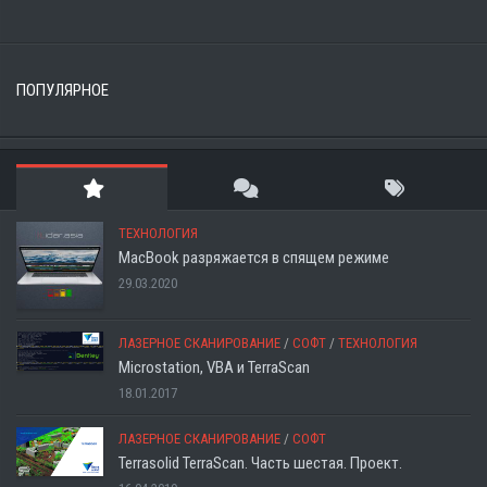
ПОПУЛЯРНОЕ
ТЕХНОЛОГИЯ
MacBook разряжается в спящем режиме
29.03.2020
ЛАЗЕРНОЕ СКАНИРОВАНИЕ
/
СОФТ
/
ТЕХНОЛОГИЯ
Microstation, VBA и TerraScan
18.01.2017
ЛАЗЕРНОЕ СКАНИРОВАНИЕ
/
СОФТ
Terrasolid TerraScan. Часть шестая. Проект.