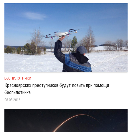
БЕСПИЛОТНИКИ
Красноярских преступников будут ловить при помощи
беспилотника
08.08.2016