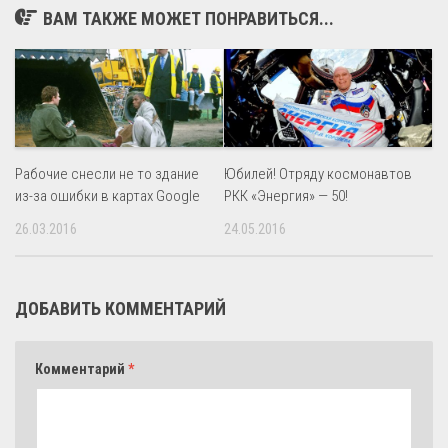
ВАМ ТАКЖЕ МОЖЕТ ПОНРАВИТЬСЯ...
Рабочие снесли не то здание
Юбилей! Отряду космонавтов
из-за ошибки в картах Google
РКК «Энергия» — 50!
26.03.2016
24.05.2016
ДОБАВИТЬ КОММЕНТАРИЙ
Комментарий
*