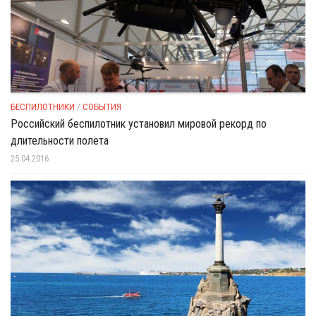
БЕСПИЛОТНИКИ
/
СОБЫТИЯ
Российский беспилотник установил мировой рекорд по
длительности полета
25.04.2016