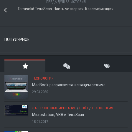
ПРЕДЫДУЩАЯ ИСТОРИЯ
Terrasolid TerraScan. Часть четвертая. Классификация.
ПОПУЛЯРНОЕ
ТЕХНОЛОГИЯ
MacBook разряжается в спящем режиме
29.03.2020
ЛАЗЕРНОЕ СКАНИРОВАНИЕ
/
СОФТ
/
ТЕХНОЛОГИЯ
Microstation, VBA и TerraScan
18.01.2017