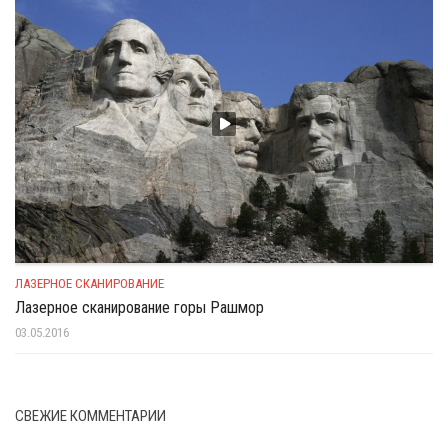
ЛАЗЕРНОЕ СКАНИРОВАНИЕ
Лазерное сканирование горы Рашмор
03.05.2016
СВЕЖИЕ КОММЕНТАРИИ