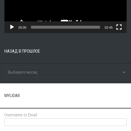
00:00
02:45
НАЗАД В ПРОШЛОЕ
MYLIDAR
Username or Email