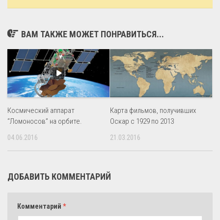
ВАМ ТАКЖЕ МОЖЕТ ПОНРАВИТЬСЯ...
Космический аппарат
Карта фильмов, получивших
“Ломоносов” на орбите.
Оскар с 1929 по 2013
04.06.2016
21.03.2016
ДОБАВИТЬ КОММЕНТАРИЙ
Комментарий
*