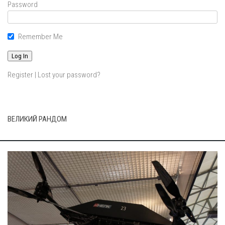
Password
Remember Me
Register
|
Lost your password?
ВЕЛИКИЙ РАНДОМ