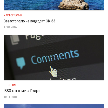
КАРТОГРАФИЯ
Севастополю не подходит СК-63
17.04.2016
НЕ О ТОМ
ISSO как замена Disqus
10.11.2018