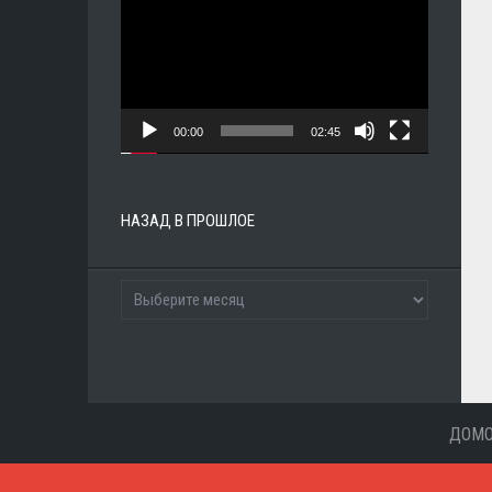
00:00
02:45
НАЗАД В ПРОШЛОЕ
ДОМ