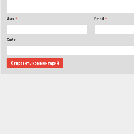
Имя
*
Email
*
Сайт