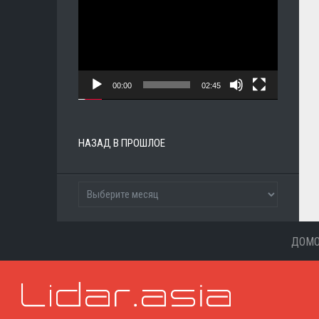
00:00
02:45
НАЗАД В ПРОШЛОЕ
ДОМ