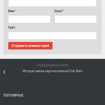
Имя
*
Email
*
Сайт
ПРЕДЫДУЩАЯ ИСТОРИЯ
Интерактивная карта вселенной Star Wars
ПОПУЛЯРНОЕ