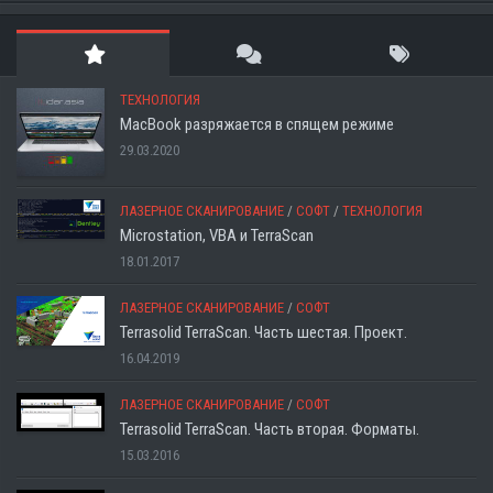
ТЕХНОЛОГИЯ
MacBook разряжается в спящем режиме
29.03.2020
ЛАЗЕРНОЕ СКАНИРОВАНИЕ
/
СОФТ
/
ТЕХНОЛОГИЯ
Microstation, VBA и TerraScan
18.01.2017
ЛАЗЕРНОЕ СКАНИРОВАНИЕ
/
СОФТ
Terrasolid TerraScan. Часть шестая. Проект.
16.04.2019
ЛАЗЕРНОЕ СКАНИРОВАНИЕ
/
СОФТ
Terrasolid TerraScan. Часть вторая. Форматы.
15.03.2016