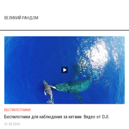
ВЕЛИКИЙ РАНДОМ
БЕСПИЛОТНИКИ
Беспилотники для наблюдения за китами. Видео от DJI.
31.05.2016