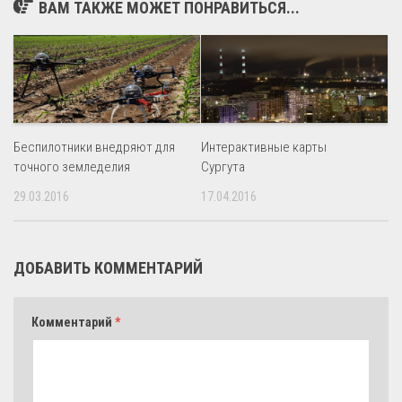
ВАМ ТАКЖЕ МОЖЕТ ПОНРАВИТЬСЯ...
Беспилотники внедряют для
Интерактивные карты
точного земледелия
Сургута
29.03.2016
17.04.2016
ДОБАВИТЬ КОММЕНТАРИЙ
Комментарий
*