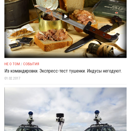
НЕ О ТОМ
/
СОБЫТИЯ
Из командировки. Экспресс-тест тушенки. Индусы негодуют.
01.02.2017