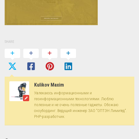
SHARE
Kulikov Maxim
Увлекаюсь информационными и
геоинформационными технологиями. Люблю
полезные и не очень полезные гаджеты. Обожаю
сноубординг. Ведущий инженер ЗАО "ОПТЭН Лимитед".
PHP-разработчик.