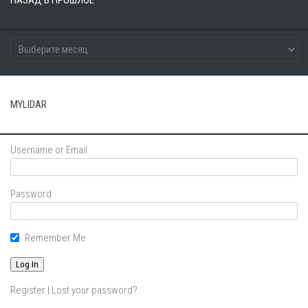
MYLIDAR
Username or Email
Password
Remember Me
Register
|
Lost your password?