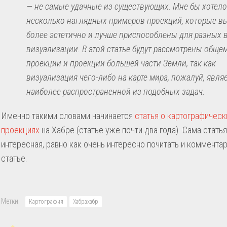
— не самые удачные из существующих. Мне бы хотело
несколько наглядных примеров проекций, которые в
более эстетично и лучше приспособлены для разных 
визуализации. В этой статье будут рассмотрены общ
проекции и проекции большей части Земли, так как
визуализация чего-либо на карте мира, пожалуй, явля
наиболее распространенной из подобных задач.
Именно такими словами начинается
статья о картографическ
проекциях
на Хабре (статье уже почти два года). Сама стать
интересная, равно как очень интересно почитать и комментар
статье.
Метки:
Картография
Хабрахабр