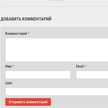
ДОБАВИТЬ КОММЕНТАРИЙ
Комментарий
*
Имя
*
Email
*
Сайт