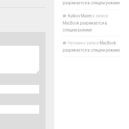
разряжается в спящем режиме
Kulikov Maxim
к записи
MacBook разряжается в
спящем режиме
Наталия
к записи
MacBook
разряжается в спящем режиме