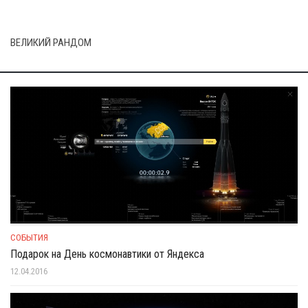
ВЕЛИКИЙ РАНДОМ
СОБЫТИЯ
Подарок на День космонавтики от Яндекса
12.04.2016