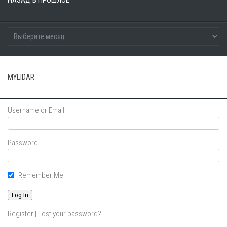
MYLIDAR
Username or Email
Password
Remember Me
Register
|
Lost your password?