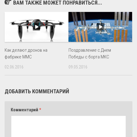
ВАМ ТАКЖЕ МОЖЕТ ПОНРАВИТЬСЯ...
Как делают дронов на
Поздравление с Днем
фабрике MMC
Победы с борта МКС
02.06.2016
09.05.2016
ДОБАВИТЬ КОММЕНТАРИЙ
Комментарий
*