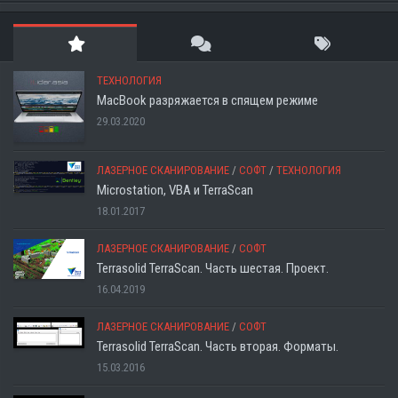
ТЕХНОЛОГИЯ
MacBook разряжается в спящем режиме
29.03.2020
ЛАЗЕРНОЕ СКАНИРОВАНИЕ
/
СОФТ
/
ТЕХНОЛОГИЯ
Microstation, VBA и TerraScan
18.01.2017
ЛАЗЕРНОЕ СКАНИРОВАНИЕ
/
СОФТ
Terrasolid TerraScan. Часть шестая. Проект.
16.04.2019
ЛАЗЕРНОЕ СКАНИРОВАНИЕ
/
СОФТ
Terrasolid TerraScan. Часть вторая. Форматы.
15.03.2016