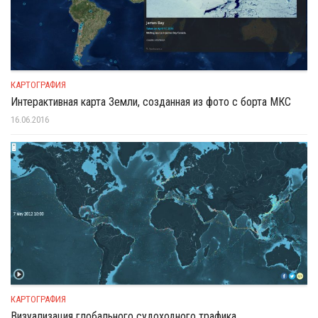
КАРТОГРАФИЯ
Интерактивная карта Земли, созданная из фото с борта МКС
16.06.2016
КАРТОГРАФИЯ
Визуализация глобального судоходного трафика