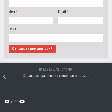
Имя
*
Email
*
Сайт
ПРЕДЫДУЩАЯ ИСТОРИЯ
Страны, отправлявшие животных в космос
ПОПУЛЯРНОЕ