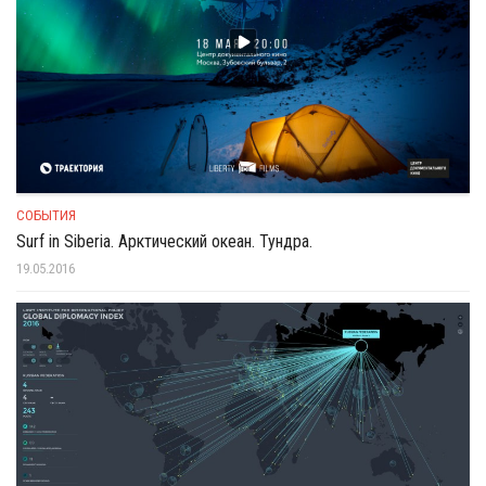
СОБЫТИЯ
Surf in Siberia. Арктический океан. Тундра.
19.05.2016