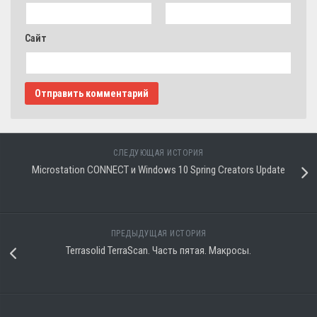
Сайт
СЛЕДУЮЩАЯ ИСТОРИЯ
Microstation CONNECT и Windows 10 Spring Creators Update
ПРЕДЫДУЩАЯ ИСТОРИЯ
Terrasolid TerraScan. Часть пятая. Макросы.