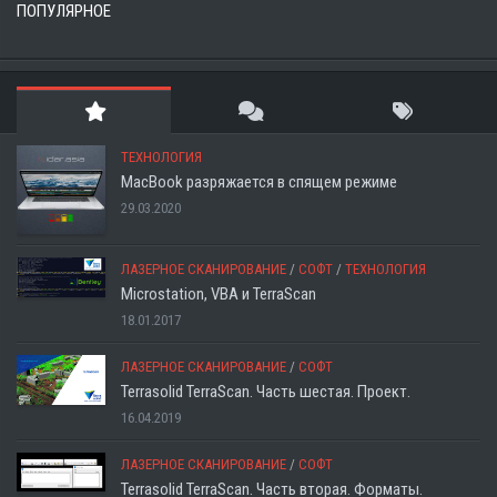
ПОПУЛЯРНОЕ
ТЕХНОЛОГИЯ
MacBook разряжается в спящем режиме
29.03.2020
ЛАЗЕРНОЕ СКАНИРОВАНИЕ
/
СОФТ
/
ТЕХНОЛОГИЯ
Microstation, VBA и TerraScan
18.01.2017
ЛАЗЕРНОЕ СКАНИРОВАНИЕ
/
СОФТ
Terrasolid TerraScan. Часть шестая. Проект.
16.04.2019
ЛАЗЕРНОЕ СКАНИРОВАНИЕ
/
СОФТ
Terrasolid TerraScan. Часть вторая. Форматы.