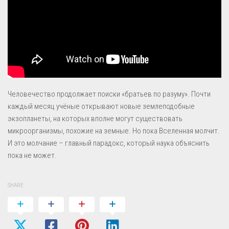
Человечество продолжает поиски «братьев по разуму». Почти
каждый месяц учёные открывают новые землеподобные
экзопланеты, на которых вполне могут существовать
микроорганизмы, похожие на земные. Но пока Вселенная молчит.
И это молчание – главный парадокс, который наука объяснить
пока не может.
SHARE