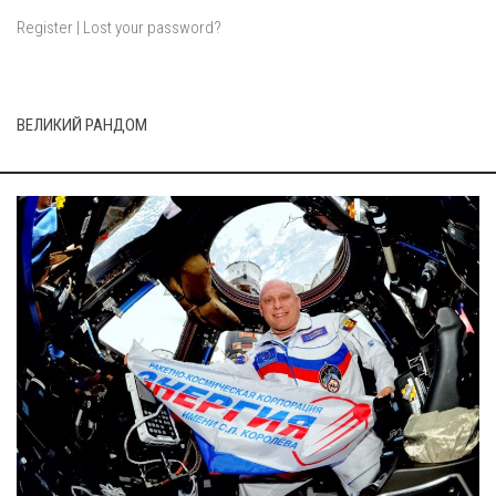
Register
|
Lost your password?
ВЕЛИКИЙ РАНДОМ