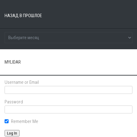
НАЗАД В ПРОШЛОЕ
MYLIDAR
Username or Email
Password
Remember Me