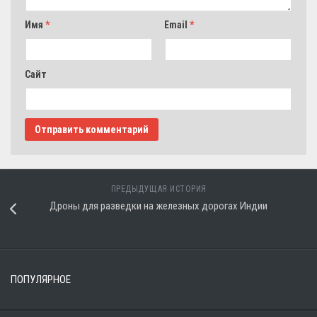
Имя
*
Email
*
Сайт
ПРЕДЫДУЩАЯ ИСТОРИЯ
Дроны для разведки на железных дорогах Индии
ПОПУЛЯРНОЕ