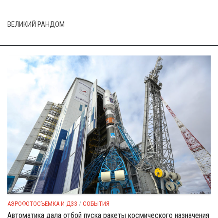
ВЕЛИКИЙ РАНДОМ
АЭРОФОТОСЪЕМКА И ДЗЗ
/
СОБЫТИЯ
Автоматика дала отбой пуска ракеты космического назначения