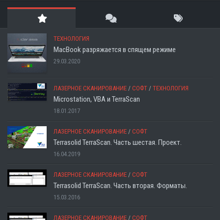
ТЕХНОЛОГИЯ
MacBook разряжается в спящем режиме
29.03.2020
ЛАЗЕРНОЕ СКАНИРОВАНИЕ
/
СОФТ
/
ТЕХНОЛОГИЯ
Microstation, VBA и TerraScan
18.01.2017
ЛАЗЕРНОЕ СКАНИРОВАНИЕ
/
СОФТ
Terrasolid TerraScan. Часть шестая. Проект.
16.04.2019
ЛАЗЕРНОЕ СКАНИРОВАНИЕ
/
СОФТ
Terrasolid TerraScan. Часть вторая. Форматы.
15.03.2016
ЛАЗЕРНОЕ СКАНИРОВАНИЕ
/
СОФТ