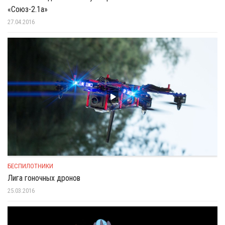
«Союз-2.1а»
27.04.2016
БЕСПИЛОТНИКИ
Лига гоночных дронов
25.03.2016