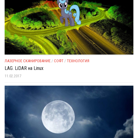
ЛАЗЕРНОЕ СКАНИРОВАНИЕ
/
СОФТ
/
ТЕХНОЛОГИЯ
LAG. LiDAR на Linux
11.02.2017