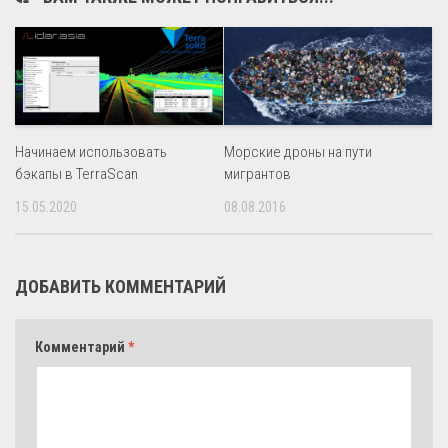
Начинаем использовать
Морские дроны на пути
бэкапы в TerraScan
мигрантов
15.05.2020
08.08.2016
ДОБАВИТЬ КОММЕНТАРИЙ
Комментарий
*