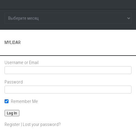
MYLIDAR
Username or Email
Password
Remember Me
Register
|
Lost your password?