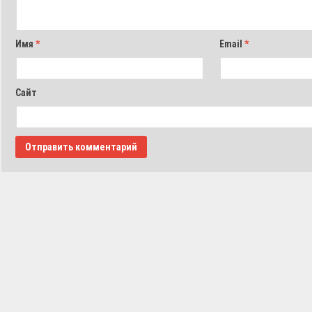
Имя
*
Email
*
Сайт