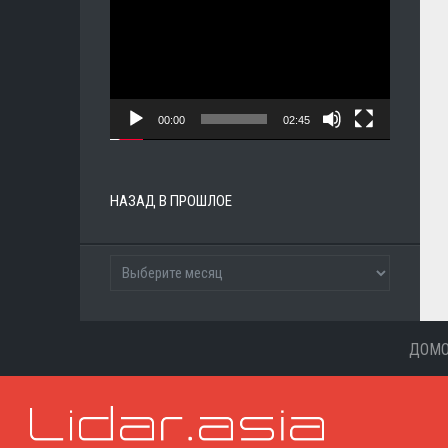
00:00
02:45
НАЗАД В ПРОШЛОЕ
ДОМ