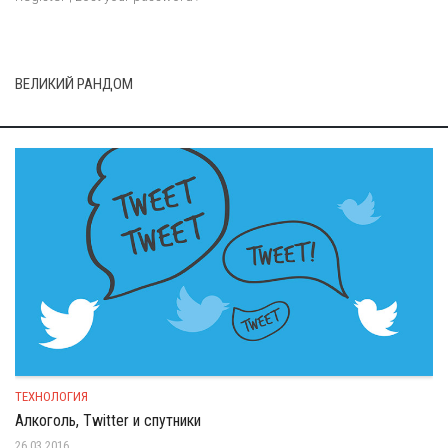
ВЕЛИКИЙ РАНДОМ
ТЕХНОЛОГИЯ
Алкоголь, Twitter и спутники
26.03.2016