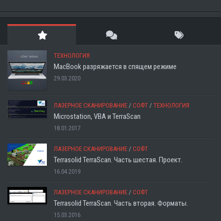
ТЕХНОЛОГИЯ
MacBook разряжается в спящем режиме
29.03.2020
ЛАЗЕРНОЕ СКАНИРОВАНИЕ
/
СОФТ
/
ТЕХНОЛОГИЯ
Microstation, VBA и TerraScan
18.01.2017
ЛАЗЕРНОЕ СКАНИРОВАНИЕ
/
СОФТ
Terrasolid TerraScan. Часть шестая. Проект.
16.04.2019
ЛАЗЕРНОЕ СКАНИРОВАНИЕ
/
СОФТ
Terrasolid TerraScan. Часть вторая. Форматы.
15.03.2016