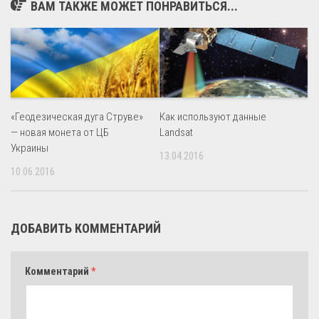
ВАМ ТАКЖЕ МОЖЕТ ПОНРАВИТЬСЯ...
«Геодезическая дуга Струве»
Как используют данные
— новая монета от ЦБ
Landsat
Украины
13.04.2016
10.06.2016
ДОБАВИТЬ КОММЕНТАРИЙ
Комментарий
*