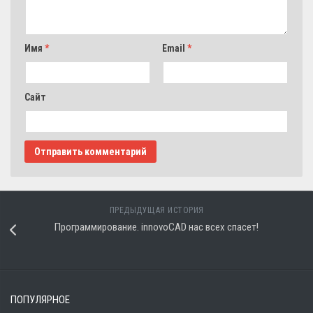
Имя
*
Email
*
Сайт
ПРЕДЫДУЩАЯ ИСТОРИЯ
Программирование. innovoCAD нас всех спасет!
ПОПУЛЯРНОЕ