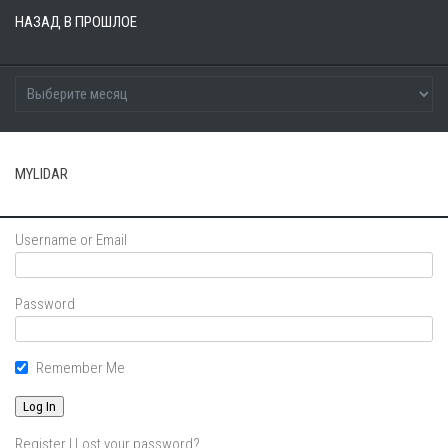
НАЗАД В ПРОШЛОЕ
MYLIDAR
Username or Email
Password
Remember Me
Register
|
Lost your password?