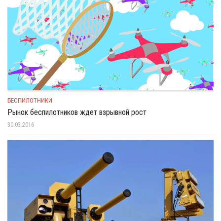
БЕСПИЛОТНИКИ
Рынок беспилотников ждет взрывной рост
30.03.2016