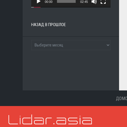
00:00
02:45
НАЗАД В ПРОШЛОЕ
ДОМ