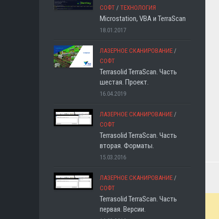
СОФТ
/
ТЕХНОЛОГИЯ
Microstation, VBA и TerraScan
18.01.2017
ЛАЗЕРНОЕ СКАНИРОВАНИЕ
/
СОФТ
Terrasolid TerraScan. Часть
шестая. Проект.
16.04.2019
ЛАЗЕРНОЕ СКАНИРОВАНИЕ
/
СОФТ
Terrasolid TerraScan. Часть
вторая. Форматы.
15.03.2016
ЛАЗЕРНОЕ СКАНИРОВАНИЕ
/
СОФТ
Terrasolid TerraScan. Часть
первая. Версии.